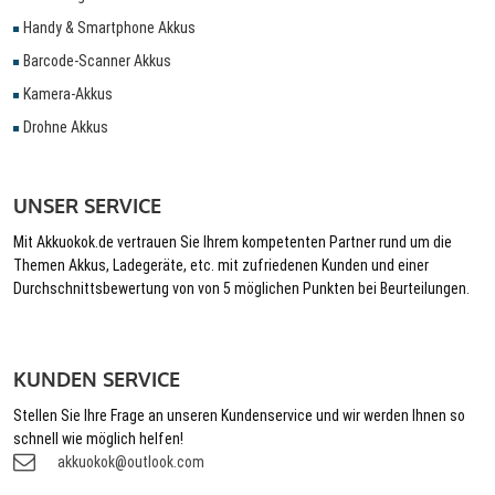
Handy & Smartphone Akkus
Barcode-Scanner Akkus
Kamera-Akkus
Drohne Akkus
UNSER SERVICE
Mit Akkuokok.de vertrauen Sie Ihrem kompetenten Partner rund um die
Themen Akkus, Ladegeräte, etc. mit zufriedenen Kunden und einer
Durchschnittsbewertung von von 5 möglichen Punkten bei Beurteilungen.
KUNDEN SERVICE
Stellen Sie Ihre Frage an unseren Kundenservice und wir werden Ihnen so
schnell wie möglich helfen!
akkuokok@outlook.com