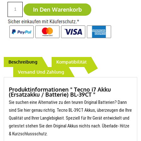
In Den Warenkorb
Beschreibung
Kompatibilität
Versand Und Zahlung
Produktinformationen " Tecno i7 Akku
(Ersatzakku / Batterie) BL-39CT "
Sie suchen eine Alternative zu den teuren Original Batterien? Dann
sind Sie hier genau richtig. Tecno BL-39CT Akkus, überzeugen die Ihre
Qualität und Ihrer Langlebigkeit. Speziell für Ihr Gerät entwickelt und
getestet stehen Sie den Original Akkus nichts nach. Überlade- Hitze
& Kurzschlussschutz.