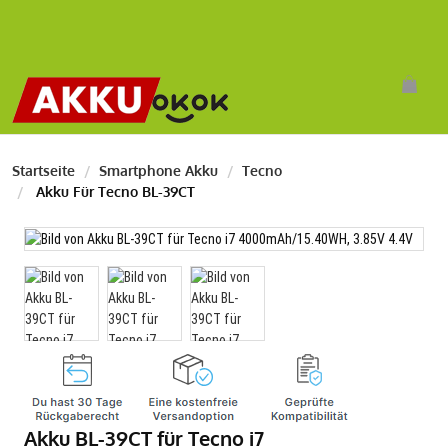
Startseite
Smartphone Akku
Tecno
Akku Für Tecno BL-39CT
Akku BL-39CT für Tecno i7