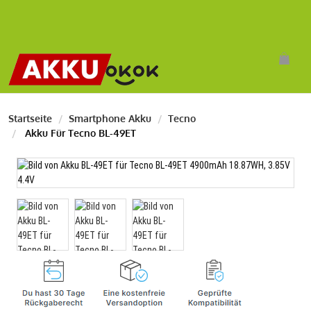
Startseite
Smartphone Akku
Tecno
Akku Für Tecno BL-49ET