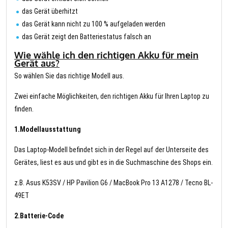
das Gerät überhitzt
das Gerät kann nicht zu 100 % aufgeladen werden
das Gerät zeigt den Batteriestatus falsch an
Wie wähle ich den richtigen Akku für mein
Gerät aus?
So wählen Sie das richtige Modell aus.
Zwei einfache Möglichkeiten, den richtigen Akku für Ihren Laptop zu
finden.
1.Modellausstattung
Das Laptop-Modell befindet sich in der Regel auf der Unterseite des
Gerätes, liest es aus und gibt es in die Suchmaschine des Shops ein.
z.B. Asus K53SV / HP Pavilion G6 / MacBook Pro 13 A1278 / Tecno BL-
49ET
2.Batterie-Code