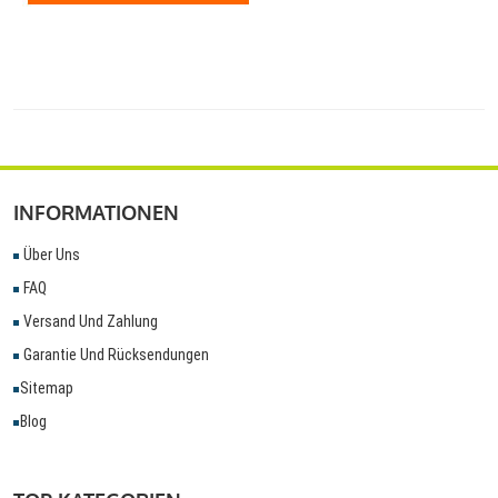
INFORMATIONEN
Über Uns
FAQ
Versand Und Zahlung
Garantie Und Rücksendungen
Sitemap
Blog