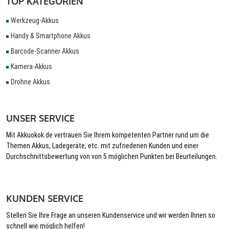
TOP KATEGORIEN
Werkzeug-Akkus
Handy & Smartphone Akkus
Barcode-Scanner Akkus
Kamera-Akkus
Drohne Akkus
UNSER SERVICE
Mit Akkuokok.de vertrauen Sie Ihrem kompetenten Partner rund um die
Themen Akkus, Ladegeräte, etc. mit zufriedenen Kunden und einer
Durchschnittsbewertung von von 5 möglichen Punkten bei Beurteilungen.
KUNDEN SERVICE
Stellen Sie Ihre Frage an unseren Kundenservice und wir werden Ihnen so
schnell wie möglich helfen!