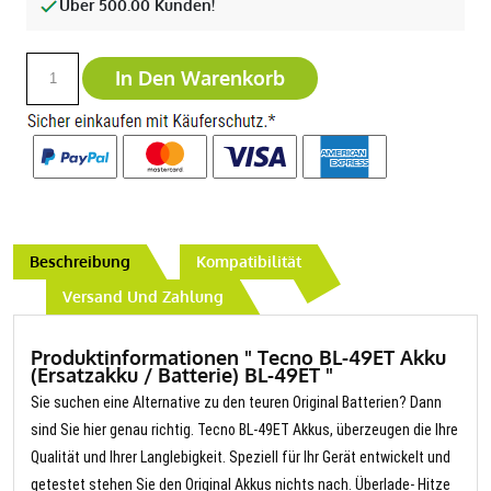
Über 500.00 Kunden!
In Den Warenkorb
Beschreibung
Kompatibilität
Versand Und Zahlung
Produktinformationen " Tecno BL-49ET Akku
(Ersatzakku / Batterie) BL-49ET "
Sie suchen eine Alternative zu den teuren Original Batterien? Dann
sind Sie hier genau richtig. Tecno BL-49ET Akkus, überzeugen die Ihre
Qualität und Ihrer Langlebigkeit. Speziell für Ihr Gerät entwickelt und
getestet stehen Sie den Original Akkus nichts nach. Überlade- Hitze