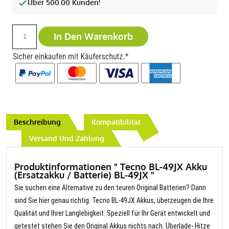
Über 500.00 Kunden!
In Den Warenkorb
Beschreibung
Kompatibilität
Versand Und Zahlung
Produktinformationen " Tecno BL-49JX Akku
(Ersatzakku / Batterie) BL-49JX "
Sie suchen eine Alternative zu den teuren Original Batterien? Dann
sind Sie hier genau richtig. Tecno BL-49JX Akkus, überzeugen die Ihre
Qualität und Ihrer Langlebigkeit. Speziell für Ihr Gerät entwickelt und
getestet stehen Sie den Original Akkus nichts nach. Überlade- Hitze