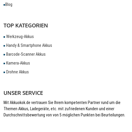
Blog
TOP KATEGORIEN
Werkzeug-Akkus
Handy & Smartphone Akkus
Barcode-Scanner Akkus
Kamera-Akkus
Drohne Akkus
UNSER SERVICE
Mit Akkuokok.de vertrauen Sie Ihrem kompetenten Partner rund um die
Themen Akkus, Ladegeräte, etc. mit zufriedenen Kunden und einer
Durchschnittsbewertung von von 5 möglichen Punkten bei Beurteilungen.