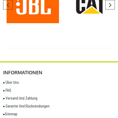
INFORMATIONEN
Über Uns
FAQ
Versand Und Zahlung
Garantie Und Rücksendungen
Sitemap