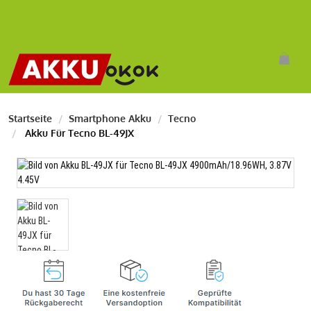
Startseite
Smartphone Akku
Tecno
Akku Für Tecno BL-49JX