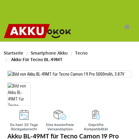
Startseite
Smartphone Akku
Tecno
Akku Für Tecno BL-49MT
Akku BL-49MT für Tecno Camon 19 Pro