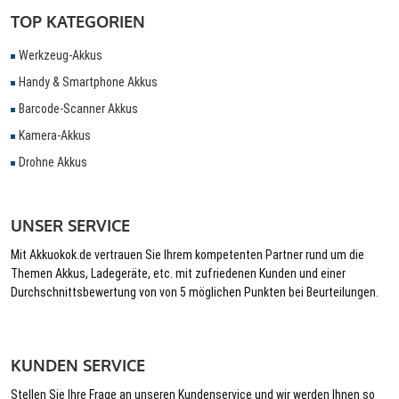
TOP KATEGORIEN
Werkzeug-Akkus
Handy & Smartphone Akkus
Barcode-Scanner Akkus
Kamera-Akkus
Drohne Akkus
UNSER SERVICE
Mit Akkuokok.de vertrauen Sie Ihrem kompetenten Partner rund um die
Themen Akkus, Ladegeräte, etc. mit zufriedenen Kunden und einer
Durchschnittsbewertung von von 5 möglichen Punkten bei Beurteilungen.
KUNDEN SERVICE
Stellen Sie Ihre Frage an unseren Kundenservice und wir werden Ihnen so