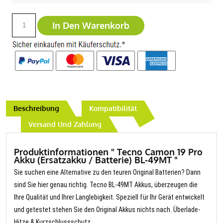
In Den Warenkorb
Beschreibung
Kompatibilität
Versand Und Zahlung
Produktinformationen " Tecno Camon 19 Pro
Akku (Ersatzakku / Batterie) BL-49MT "
Sie suchen eine Alternative zu den teuren Original Batterien? Dann
sind Sie hier genau richtig. Tecno BL-49MT Akkus, überzeugen die
Ihre Qualität und Ihrer Langlebigkeit. Speziell für Ihr Gerät entwickelt
und getestet stehen Sie den Original Akkus nichts nach. Überlade-
Hitze & Kurzschlussschutz.