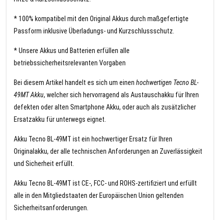
* 100% kompatibel mit den Original Akkus durch maßgefertigte
Passform inklusive Überladungs- und Kurzschlussschutz.
* Unsere Akkus und Batterien erfüllen alle
betriebssicherheitsrelevanten Vorgaben
Bei diesem Artikel handelt es sich um einen
hochwertigen Tecno BL-
49MT Akku
, welcher sich hervorragend als Austauschakku für Ihren
defekten oder alten Smartphone Akku, oder auch als zusätzlicher
Ersatzakku für unterwegs eignet.
Akku Tecno BL-49MT ist ein hochwertiger Ersatz für Ihren
Originalakku, der alle technischen Anforderungen an Zuverlässigkeit
und Sicherheit erfüllt.
Akku Tecno BL-49MT ist CE-, FCC- und ROHS-zertifiziert und erfüllt
alle in den Mitgliedstaaten der Europäischen Union geltenden
Sicherheitsanforderungen.