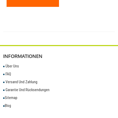
INFORMATIONEN
Über Uns
FAQ
Versand Und Zahlung
Garantie Und Rücksendungen
Sitemap
Blog