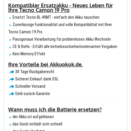
Kompatibler Ersatzakku - Neues Leben für
Ihre Tecno Camon 19 Pro
Ersetzt Tecno BL-49MT - einfach den Akku tauschen
Zuverlässige Funktionalität und volle Kompatibilität mit Ihrer
Tecno Camon 19 Pro
Passgenaue Verarbeitung für problemloses Akku Wechseln
CE & RoHs - Erfüllt alle betriebssicherheitsrelevanten Vorgaben
Kein Memory Effekt
Ihre Vorteile bei Akkuokok.de.
30 Tage Rückgaberecht
Sicherer Einkauf dank SSL
Schneller Versand
Geld-zurück-Garantie
Wann muss ich die Batterie ersetzen?
der Akku ist aufgeblasen
das Gerät entlädt sich schnell