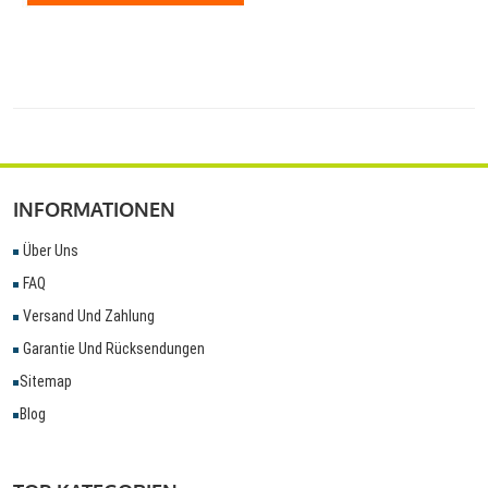
INFORMATIONEN
Über Uns
FAQ
Versand Und Zahlung
Garantie Und Rücksendungen
Sitemap
Blog