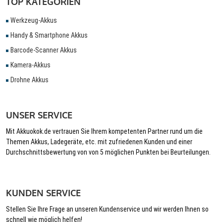
TOP KATEGORIEN
Werkzeug-Akkus
Handy & Smartphone Akkus
Barcode-Scanner Akkus
Kamera-Akkus
Drohne Akkus
UNSER SERVICE
Mit Akkuokok.de vertrauen Sie Ihrem kompetenten Partner rund um die
Themen Akkus, Ladegeräte, etc. mit zufriedenen Kunden und einer
Durchschnittsbewertung von von 5 möglichen Punkten bei Beurteilungen.
KUNDEN SERVICE
Stellen Sie Ihre Frage an unseren Kundenservice und wir werden Ihnen so
schnell wie möglich helfen!