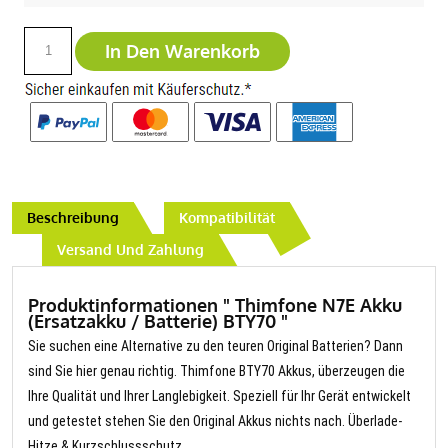
In Den Warenkorb
Beschreibung
Kompatibilität
Versand Und Zahlung
Produktinformationen " Thimfone N7E Akku
(Ersatzakku / Batterie) BTY70 "
Sie suchen eine Alternative zu den teuren Original Batterien? Dann
sind Sie hier genau richtig. Thimfone BTY70 Akkus, überzeugen die
Ihre Qualität und Ihrer Langlebigkeit. Speziell für Ihr Gerät entwickelt
und getestet stehen Sie den Original Akkus nichts nach. Überlade-
Hitze & Kurzschlussschutz.