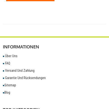
INFORMATIONEN
Über Uns
FAQ
Versand Und Zahlung
Garantie Und Rücksendungen
Sitemap
Blog