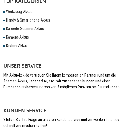
TOP KATEGORIEN
Werkzeug-Akkus
Handy & Smartphone Akkus
Barcode-Scanner Akkus
Kamera-Akkus
Drohne Akkus
UNSER SERVICE
Mit Akkuokok.de vertrauen Sie Ihrem kompetenten Partner rund um die
Themen Akkus, Ladegeräte, etc. mit zufriedenen Kunden und einer
Durchschnittsbewertung von von 5 möglichen Punkten bei Beurteilungen.
KUNDEN SERVICE
Stellen Sie Ihre Frage an unseren Kundenservice und wir werden Ihnen so
schnell wie möglich helfen!