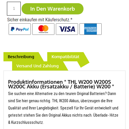
In Den Warenkorb
Beschreibung
Kompatibilität
Versand Und Zahlung
Produktinformationen " THL W200 W200S
W200C Akku (Ersatzakku / Batterie) W200 "
Sie suchen eine Alternative zu den teuren Original Batterien? Dann
sind Sie hier genau richtig. THL W200 Akkus, überzeugen die Ihre
Qualität und Ihrer Langlebigkeit. Speziell für Ihr Gerät entwickelt und
getestet stehen Sie den Original Akkus nichts nach. Überlade- Hitze
& Kurzschlussschutz.