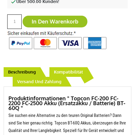
Über 500.00 Kunden!
In Den Warenkorb
Beschreibung
Kompatibilität
Versand Und Zahlung
Produktinformationen " Topcon FC-200 FC-
2200 FC-2500 Akku (Ersatzakku / Batterie) BT-
60Q "
Sie suchen eine Alternative zu den teuren Original Batterien? Dann
sind Sie hier genau richtig. Topcon BT-60Q Akkus, überzeugen die Ihre
Qualität und Ihrer Langlebigkeit. Speziell für Ihr Gerät entwickelt und