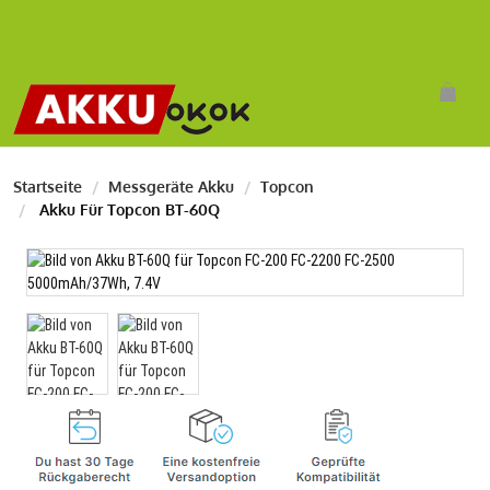
Startseite
Messgeräte Akku
Topcon
Akku Für Topcon BT-60Q