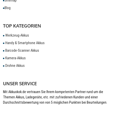
Sitemap
Blog
TOP KATEGORIEN
Werkzeug-Akkus
Handy & Smartphone Akkus
Barcode-Scanner Akkus
Kamera-Akkus
Drohne Akkus
UNSER SERVICE
Mit Akkuokok.de vertrauen Sie Ihrem kompetenten Partner rund um die
Themen Akkus, Ladegeräte, etc. mit zufriedenen Kunden und einer
Durchschnittsbewertung von von 5 möglichen Punkten bei Beurteilungen.