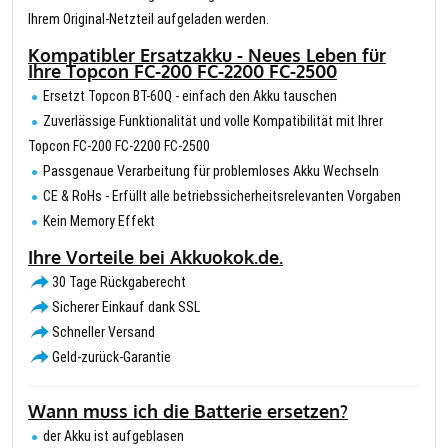
Ihrem Original-Netzteil aufgeladen werden.
Kompatibler Ersatzakku - Neues Leben für
Ihre Topcon FC-200 FC-2200 FC-2500
Ersetzt Topcon BT-60Q - einfach den Akku tauschen
Zuverlässige Funktionalität und volle Kompatibilität mit Ihrer
Topcon FC-200 FC-2200 FC-2500
Passgenaue Verarbeitung für problemloses Akku Wechseln
CE & RoHs - Erfüllt alle betriebssicherheitsrelevanten Vorgaben
Kein Memory Effekt
Ihre Vorteile bei Akkuokok.de.
30 Tage Rückgaberecht
Sicherer Einkauf dank SSL
Schneller Versand
Geld-zurück-Garantie
Wann muss ich die Batterie ersetzen?
der Akku ist aufgeblasen