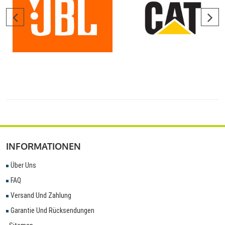
INFORMATIONEN
Über Uns
FAQ
Versand Und Zahlung
Garantie Und Rücksendungen