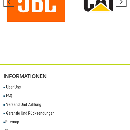
INFORMATIONEN
Über Uns
FAQ
Versand Und Zahlung
Garantie Und Rücksendungen
Sitemap