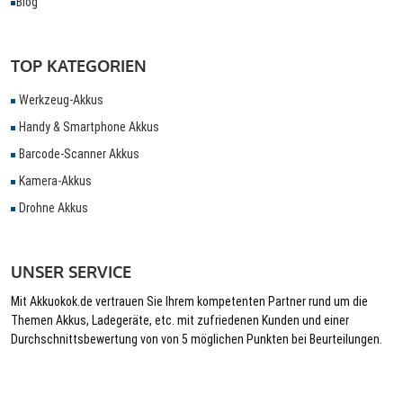
Blog
TOP KATEGORIEN
Werkzeug-Akkus
Handy & Smartphone Akkus
Barcode-Scanner Akkus
Kamera-Akkus
Drohne Akkus
UNSER SERVICE
Mit Akkuokok.de vertrauen Sie Ihrem kompetenten Partner rund um die
Themen Akkus, Ladegeräte, etc. mit zufriedenen Kunden und einer
Durchschnittsbewertung von von 5 möglichen Punkten bei Beurteilungen.