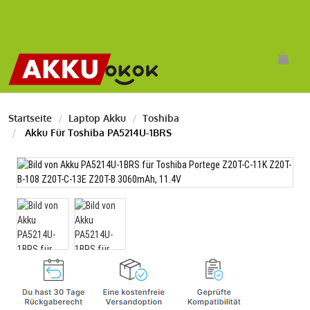
Startseite
Laptop Akku
Toshiba
Akku Für Toshiba PA5214U-1BRS