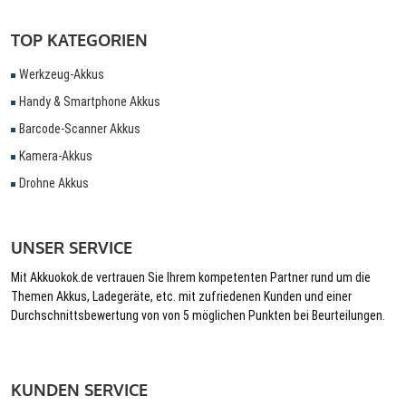
TOP KATEGORIEN
Werkzeug-Akkus
Handy & Smartphone Akkus
Barcode-Scanner Akkus
Kamera-Akkus
Drohne Akkus
UNSER SERVICE
Mit Akkuokok.de vertrauen Sie Ihrem kompetenten Partner rund um die
Themen Akkus, Ladegeräte, etc. mit zufriedenen Kunden und einer
Durchschnittsbewertung von von 5 möglichen Punkten bei Beurteilungen.
KUNDEN SERVICE