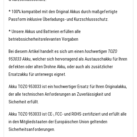
* 100% kompatibel mit den Original Akkus durch maßgefertigte
Passform inklusive Überladungs- und Kurzschlussschutz.
* Unsere Akkus und Batterien erfüllen alle
betriebssicherheitsrelevanten Vorgaben
Bei diesem Artikel handelt es sich um einen
hochwertigen TOZO
953033 Akku
, welcher sich hervorragend als Austauschakku für Ihren
defekten oder alten Drohne Akku, oder auch als zusätzlicher
Ersatzakku für unterwegs eignet.
Akku TOZO 953033 ist ein hochwertiger Ersatz für Ihren Originalakku,
der alle technischen Anforderungen an Zuverlässigkeit und
Sicherheit erfüllt.
Akku TOZO 953033 ist CE-, FCC- und ROHS-zertifiziert und erfüllt alle
in den Mitgliedstaaten der Europäischen Union geltenden
Sicherheitsanforderungen.