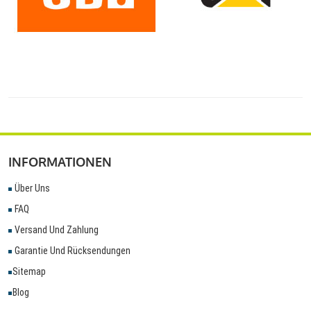
INFORMATIONEN
Über Uns
FAQ
Versand Und Zahlung
Garantie Und Rücksendungen
Sitemap
Blog