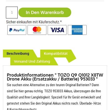
In Den Warenkorb
Beschreibung
Kompatibilität
Versand Und Zahlung
Produktinformationen " TOZO Q9 Q1012 X8TW
Drone Akku (Ersatzakku / Batterie) 953033 "
Sie suchen eine Alternative zu den teuren Original Batterien? Dann
sind Sie hier genau richtig. TOZO 953033 Akkus, überzeugen die Ihre
Qualität und Ihrer Langlebigkeit. Speziell für Ihr Gerät entwickelt und
getestet stehen Sie den Original Akkus nichts nach. Überlade- Hitze
& Kurzschlussschutz.