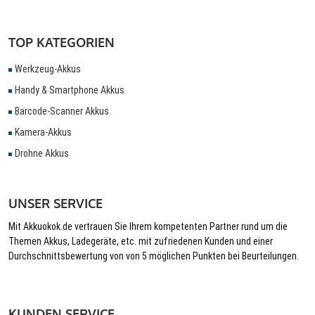
TOP KATEGORIEN
Werkzeug-Akkus
Handy & Smartphone Akkus
Barcode-Scanner Akkus
Kamera-Akkus
Drohne Akkus
UNSER SERVICE
Mit Akkuokok.de vertrauen Sie Ihrem kompetenten Partner rund um die
Themen Akkus, Ladegeräte, etc. mit zufriedenen Kunden und einer
Durchschnittsbewertung von von 5 möglichen Punkten bei Beurteilungen.
KUNDEN SERVICE