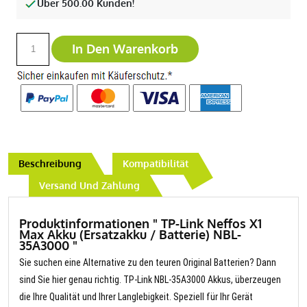
Über 500.00 Kunden!
In Den Warenkorb
Beschreibung
Kompatibilität
Versand Und Zahlung
Produktinformationen " TP-Link Neffos X1
Max Akku (Ersatzakku / Batterie) NBL-
35A3000 "
Sie suchen eine Alternative zu den teuren Original Batterien? Dann
sind Sie hier genau richtig. TP-Link NBL-35A3000 Akkus, überzeugen
die Ihre Qualität und Ihrer Langlebigkeit. Speziell für Ihr Gerät