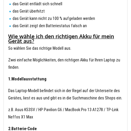
das Gerät entlädt sich schnell
das Gerät überhitzt
das Gerät kann nicht zu 100 % aufgeladen werden
das Gerät zeigt den Batteriestatus falsch an
Wie wähle ich den richtigen Akku für mein
Gerät aus?
So wählen Sie das richtige Modell aus.
Zwei einfache Möglichkeiten, den richtigen Akku für Ihren Laptop zu
finden.
1.Modellausstattung
Das Laptop-Modell befindet sich in der Regel auf der Unterseite des
Gerätes, liest es aus und gibt es in die Suchmaschine des Shops ein.
z.B. Asus K53SV / HP Pavilion G6 / MacBook Pro 13 A1278 / TP-Link
Neffos X1 Max
2.Batterie-Code