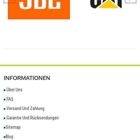
INFORMATIONEN
Über Uns
FAQ
Versand Und Zahlung
Garantie Und Rücksendungen
Sitemap
Blog