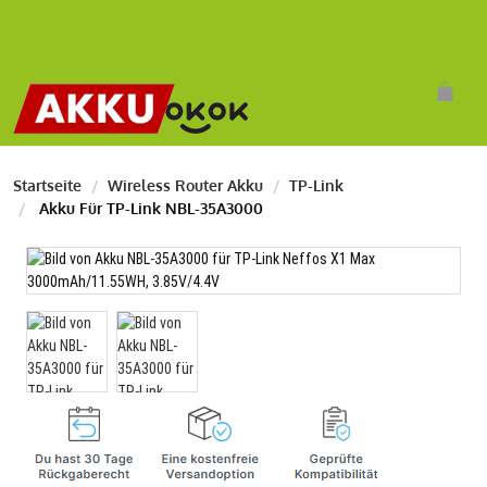
Startseite
Wireless Router Akku
TP-Link
Akku Für TP-Link NBL-35A3000