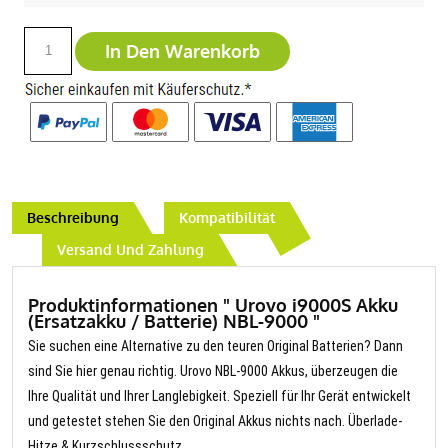
In Den Warenkorb
Beschreibung
Kompatibilität
Versand Und Zahlung
Produktinformationen " Urovo i9000S Akku
(Ersatzakku / Batterie) NBL-9000 "
Sie suchen eine Alternative zu den teuren Original Batterien? Dann
sind Sie hier genau richtig. Urovo NBL-9000 Akkus, überzeugen die
Ihre Qualität und Ihrer Langlebigkeit. Speziell für Ihr Gerät entwickelt
und getestet stehen Sie den Original Akkus nichts nach. Überlade-
Hitze & Kurzschlussschutz.