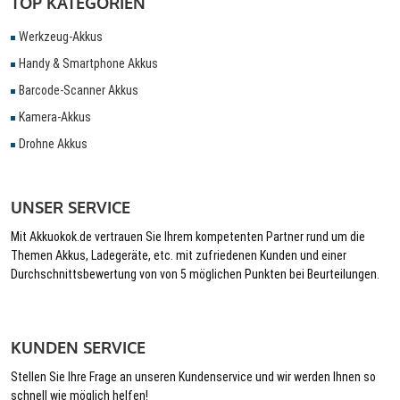
TOP KATEGORIEN
Werkzeug-Akkus
Handy & Smartphone Akkus
Barcode-Scanner Akkus
Kamera-Akkus
Drohne Akkus
UNSER SERVICE
Mit Akkuokok.de vertrauen Sie Ihrem kompetenten Partner rund um die
Themen Akkus, Ladegeräte, etc. mit zufriedenen Kunden und einer
Durchschnittsbewertung von von 5 möglichen Punkten bei Beurteilungen.
KUNDEN SERVICE
Stellen Sie Ihre Frage an unseren Kundenservice und wir werden Ihnen so
schnell wie möglich helfen!