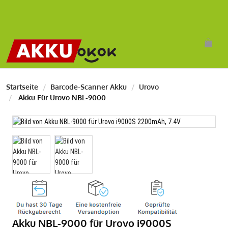
Startseite
Barcode-Scanner Akku
Urovo
Akku Für Urovo NBL-9000
Akku NBL-9000 für Urovo i9000S