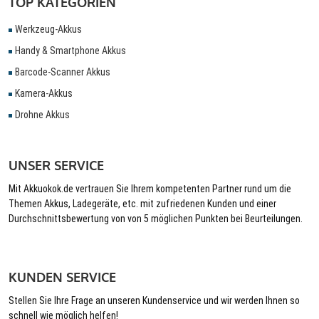
TOP KATEGORIEN
Werkzeug-Akkus
Handy & Smartphone Akkus
Barcode-Scanner Akkus
Kamera-Akkus
Drohne Akkus
UNSER SERVICE
Mit Akkuokok.de vertrauen Sie Ihrem kompetenten Partner rund um die
Themen Akkus, Ladegeräte, etc. mit zufriedenen Kunden und einer
Durchschnittsbewertung von von 5 möglichen Punkten bei Beurteilungen.
KUNDEN SERVICE
Stellen Sie Ihre Frage an unseren Kundenservice und wir werden Ihnen so
schnell wie möglich helfen!