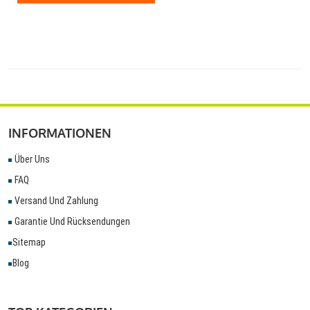
INFORMATIONEN
Über Uns
FAQ
Versand Und Zahlung
Garantie Und Rücksendungen
Sitemap
Blog