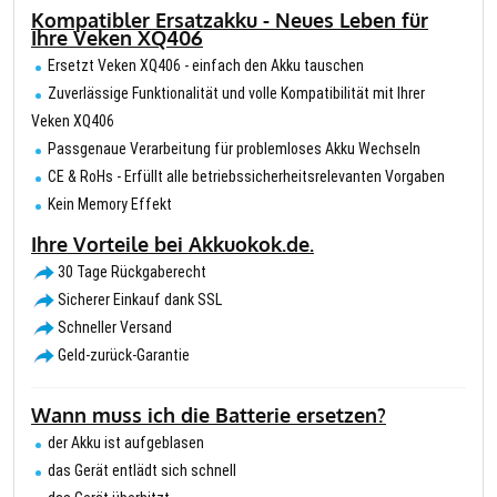
Kompatibler Ersatzakku - Neues Leben für
Ihre Veken XQ406
Ersetzt Veken XQ406 - einfach den Akku tauschen
Zuverlässige Funktionalität und volle Kompatibilität mit Ihrer
Veken XQ406
Passgenaue Verarbeitung für problemloses Akku Wechseln
CE & RoHs - Erfüllt alle betriebssicherheitsrelevanten Vorgaben
Kein Memory Effekt
Ihre Vorteile bei Akkuokok.de.
30 Tage Rückgaberecht
Sicherer Einkauf dank SSL
Schneller Versand
Geld-zurück-Garantie
Wann muss ich die Batterie ersetzen?
der Akku ist aufgeblasen
das Gerät entlädt sich schnell