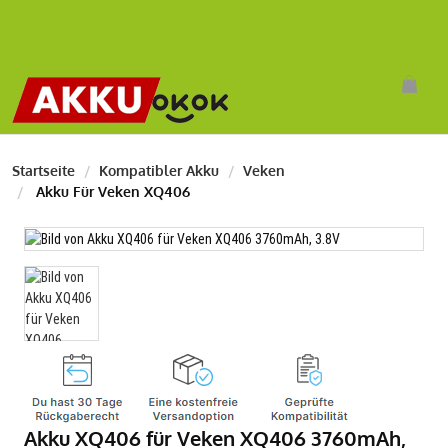
Startseite
Kompatibler Akku
Veken
Akku Für Veken XQ406
Akku XQ406 für Veken XQ406 3760mAh,