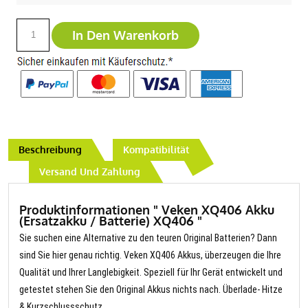
In Den Warenkorb
Beschreibung
Kompatibilität
Versand Und Zahlung
Produktinformationen " Veken XQ406 Akku
(Ersatzakku / Batterie) XQ406 "
Sie suchen eine Alternative zu den teuren Original Batterien? Dann
sind Sie hier genau richtig. Veken XQ406 Akkus, überzeugen die Ihre
Qualität und Ihrer Langlebigkeit. Speziell für Ihr Gerät entwickelt und
getestet stehen Sie den Original Akkus nichts nach. Überlade- Hitze
& Kurzschlussschutz.