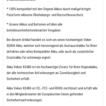
* 100% kompatibel mit den Original Akkus durch maßgefertigte
Passform inklusive Überladungs- und Kurzschlussschutz.
* Unsere Akkus und Batterien erfüllen alle
betriebssicherheitsrelevanten Vorgaben
Bei diesem Artikel handelt es sich um einen
hochwertigen Veken
XQ406 Akku
, welcher sich hervorragend als Austauschakku für Ihren
defekten oder alten Kompatibler Akku, oder auch als zusätzlicher
Ersatzakku für unterwegs eignet.
Akku Veken XQ406 ist ein hochwertiger Ersatz für Ihren Originalakku,
der alle technischen Anforderungen an Zuverlässigkeit und
Sicherheit erfüllt.
Akku Veken XQ406 ist CE-, FCC- und ROHS-zertifiziert und erfüllt alle
in den Mitgliedstaaten der Europäischen Union geltenden
Sicherheitsanforderungen.