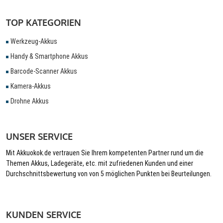
TOP KATEGORIEN
Werkzeug-Akkus
Handy & Smartphone Akkus
Barcode-Scanner Akkus
Kamera-Akkus
Drohne Akkus
UNSER SERVICE
Mit Akkuokok.de vertrauen Sie Ihrem kompetenten Partner rund um die
Themen Akkus, Ladegeräte, etc. mit zufriedenen Kunden und einer
Durchschnittsbewertung von von 5 möglichen Punkten bei Beurteilungen.
KUNDEN SERVICE