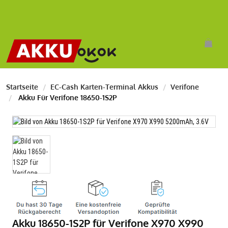
Startseite
EC-Cash Karten-Terminal Akkus
Verifone
Akku Für Verifone 18650-1S2P
Akku 18650-1S2P für Verifone X970 X990