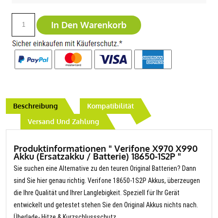
In Den Warenkorb
Beschreibung
Kompatibilität
Versand Und Zahlung
Produktinformationen " Verifone X970 X990
Akku (Ersatzakku / Batterie) 18650-1S2P "
Sie suchen eine Alternative zu den teuren Original Batterien? Dann
sind Sie hier genau richtig. Verifone 18650-1S2P Akkus, überzeugen
die Ihre Qualität und Ihrer Langlebigkeit. Speziell für Ihr Gerät
entwickelt und getestet stehen Sie den Original Akkus nichts nach.
Überlade- Hitze & Kurzschlussschutz.