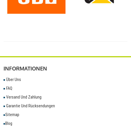
INFORMATIONEN
Über Uns
FAQ
Versand Und Zahlung
Garantie Und Rücksendungen
Sitemap
Blog