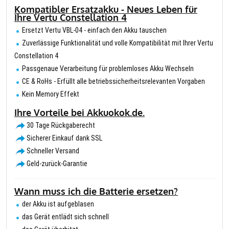
Kompatibler Ersatzakku - Neues Leben für
Ihre Vertu Constellation 4
Ersetzt Vertu VBL-04 - einfach den Akku tauschen
Zuverlässige Funktionalität und volle Kompatibilität mit Ihrer Vertu
Constellation 4
Passgenaue Verarbeitung für problemloses Akku Wechseln
CE & RoHs - Erfüllt alle betriebssicherheitsrelevanten Vorgaben
Kein Memory Effekt
Ihre Vorteile bei Akkuokok.de.
30 Tage Rückgaberecht
Sicherer Einkauf dank SSL
Schneller Versand
Geld-zurück-Garantie
Wann muss ich die Batterie ersetzen?
der Akku ist aufgeblasen
das Gerät entlädt sich schnell