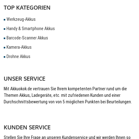
TOP KATEGORIEN
Werkzeug-Akkus
Handy & Smartphone Akkus
Barcode-Scanner Akkus
Kamera-Akkus
Drohne Akkus
UNSER SERVICE
Mit Akkuokok.de vertrauen Sie Ihrem kompetenten Partner rund um die
Themen Akkus, Ladegeräte, etc. mit zufriedenen Kunden und einer
Durchschnittsbewertung von von 5 möglichen Punkten bei Beurteilungen.
KUNDEN SERVICE
Stellen Sie Ihre Frage an unseren Kundenservice und wir werden Ihnen so