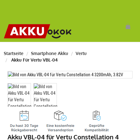
Startseite
Smartphone Akku
Vertu
Akku Für Vertu VBL-04
Akku VBL-04 für Vertu Constellation 4