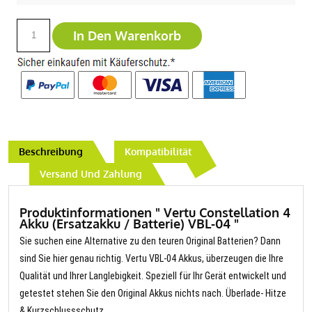
In Den Warenkorb
Beschreibung
Kompatibilität
Versand Und Zahlung
Produktinformationen " Vertu Constellation 4
Akku (Ersatzakku / Batterie) VBL-04 "
Sie suchen eine Alternative zu den teuren Original Batterien? Dann
sind Sie hier genau richtig. Vertu VBL-04 Akkus, überzeugen die Ihre
Qualität und Ihrer Langlebigkeit. Speziell für Ihr Gerät entwickelt und
getestet stehen Sie den Original Akkus nichts nach. Überlade- Hitze
& Kurzschlussschutz.