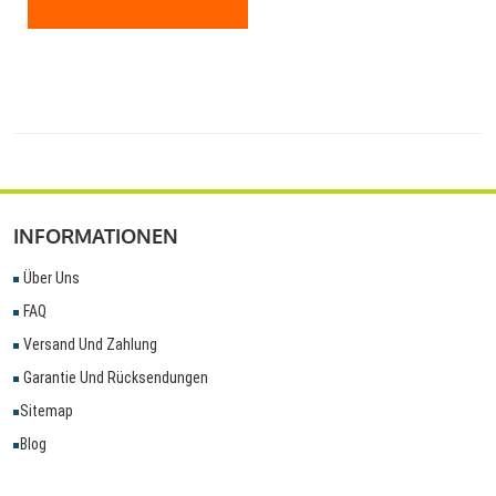
INFORMATIONEN
Über Uns
FAQ
Versand Und Zahlung
Garantie Und Rücksendungen
Sitemap
Blog