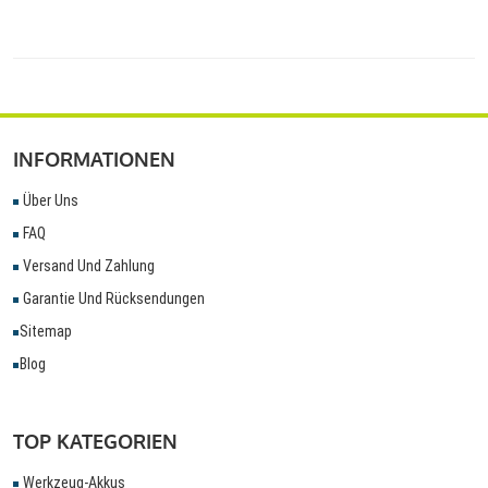
INFORMATIONEN
Über Uns
FAQ
Versand Und Zahlung
Garantie Und Rücksendungen
Sitemap
Blog
TOP KATEGORIEN
Werkzeug-Akkus