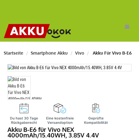
Startseite
Smartphone Akku
Vivo
Akku Für Vivo B-E6
Akku B-E6 für Vivo NEX
4000mAh/15.40WH, 3.85V 4.4V