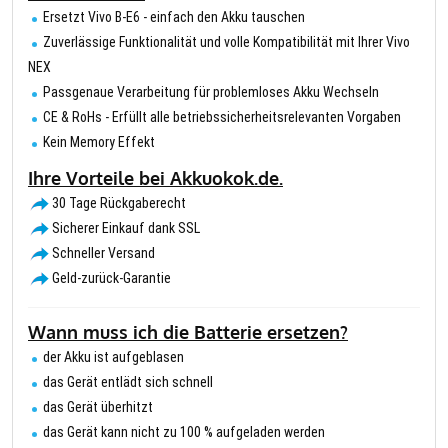
Ersetzt Vivo B-E6 - einfach den Akku tauschen
Zuverlässige Funktionalität und volle Kompatibilität mit Ihrer Vivo
NEX
Passgenaue Verarbeitung für problemloses Akku Wechseln
CE & RoHs - Erfüllt alle betriebssicherheitsrelevanten Vorgaben
Kein Memory Effekt
Ihre Vorteile bei Akkuokok.de.
30 Tage Rückgaberecht
Sicherer Einkauf dank SSL
Schneller Versand
Geld-zurück-Garantie
Wann muss ich die Batterie ersetzen?
der Akku ist aufgeblasen
das Gerät entlädt sich schnell
das Gerät überhitzt
das Gerät kann nicht zu 100 % aufgeladen werden