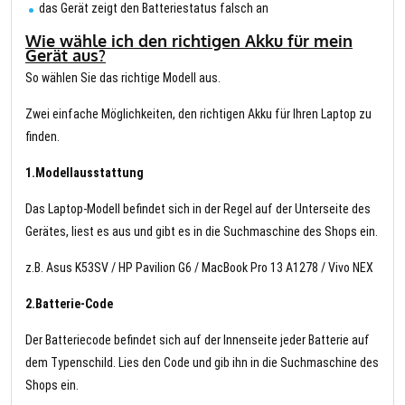
das Gerät zeigt den Batteriestatus falsch an
Wie wähle ich den richtigen Akku für mein
Gerät aus?
So wählen Sie das richtige Modell aus.
Zwei einfache Möglichkeiten, den richtigen Akku für Ihren Laptop zu
finden.
1.Modellausstattung
Das Laptop-Modell befindet sich in der Regel auf der Unterseite des
Gerätes, liest es aus und gibt es in die Suchmaschine des Shops ein.
z.B. Asus K53SV / HP Pavilion G6 / MacBook Pro 13 A1278 / Vivo NEX
2.Batterie-Code
Der Batteriecode befindet sich auf der Innenseite jeder Batterie auf
dem Typenschild. Lies den Code und gib ihn in die Suchmaschine des
Shops ein.