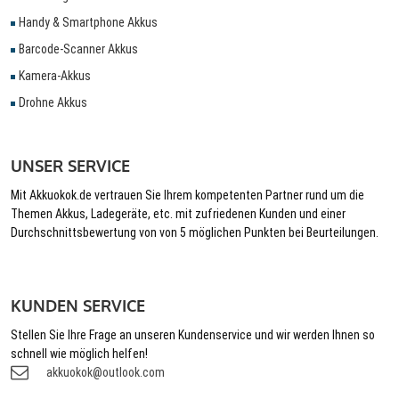
Handy & Smartphone Akkus
Barcode-Scanner Akkus
Kamera-Akkus
Drohne Akkus
UNSER SERVICE
Mit Akkuokok.de vertrauen Sie Ihrem kompetenten Partner rund um die
Themen Akkus, Ladegeräte, etc. mit zufriedenen Kunden und einer
Durchschnittsbewertung von von 5 möglichen Punkten bei Beurteilungen.
KUNDEN SERVICE
Stellen Sie Ihre Frage an unseren Kundenservice und wir werden Ihnen so
schnell wie möglich helfen!
akkuokok@outlook.com