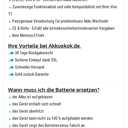
Zuverlässige Funktionalität und volle Kompatibilität mit Ihrer Vivo
T1
Passgenaue Verarbeitung für problemloses Akku Wechseln
CE & RoHs - Erfüllt alle betriebssicherheitsrelevanten Vorgaben
Kein Memory Effekt
Ihre Vorteile bei Akkuokok.de.
30 Tage Rückgaberecht
Sicherer Einkauf dank SSL
Schneller Versand
Geld-zurück-Garantie
Wann muss ich die Batterie ersetzen?
der Akku ist aufgeblasen
das Gerät entlädt sich schnell
das Gerät überhitzt
das Gerät kann nicht zu 100 % aufgeladen werden
das Gerät zeigt den Batteriestatus falsch an