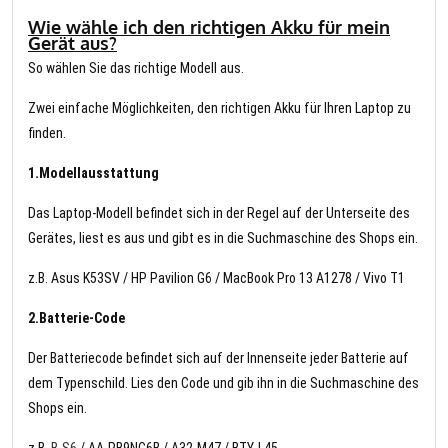
Wie wähle ich den richtigen Akku für mein
Gerät aus?
So wählen Sie das richtige Modell aus.
Zwei einfache Möglichkeiten, den richtigen Akku für Ihren Laptop zu
finden.
1.Modellausstattung
Das Laptop-Modell befindet sich in der Regel auf der Unterseite des
Gerätes, liest es aus und gibt es in die Suchmaschine des Shops ein.
z.B. Asus K53SV / HP Pavilion G6 / MacBook Pro 13 A1278 / Vivo T1
2.Batterie-Code
Der Batteriecode befindet sich auf der Innenseite jeder Batterie auf
dem Typenschild. Lies den Code und gib ihn in die Suchmaschine des
Shops ein.