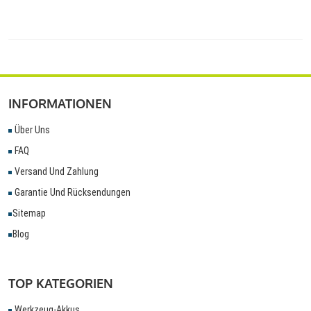
INFORMATIONEN
Über Uns
FAQ
Versand Und Zahlung
Garantie Und Rücksendungen
Sitemap
Blog
TOP KATEGORIEN
Werkzeug-Akkus