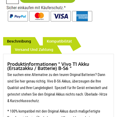
Beschreibung
Kompatibilität
Versand Und Zahlung
Produktinformationen " Vivo T1 Akku
(Ersatzakku / Batterie) B-S6 "
Sie suchen eine Alternative zu den teuren Original Batterien? Dann
sind Sie hier genau richtig. Vivo B-S6 Akkus, überzeugen die Ihre
Qualität und Ihrer Langlebigkeit. Speziell für Ihr Gerät entwickelt und
getestet stehen Sie den Original Akkus nichts nach. Überlade- Hitze
& Kurzschlussschutz.
* 100% kompatibel mit den Original Akkus durch maßgefertigte