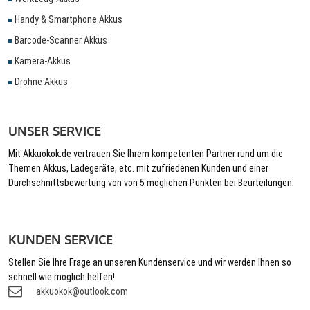
Handy & Smartphone Akkus
Barcode-Scanner Akkus
Kamera-Akkus
Drohne Akkus
UNSER SERVICE
Mit Akkuokok.de vertrauen Sie Ihrem kompetenten Partner rund um die
Themen Akkus, Ladegeräte, etc. mit zufriedenen Kunden und einer
Durchschnittsbewertung von von 5 möglichen Punkten bei Beurteilungen.
KUNDEN SERVICE
Stellen Sie Ihre Frage an unseren Kundenservice und wir werden Ihnen so
schnell wie möglich helfen!
akkuokok@outlook.com