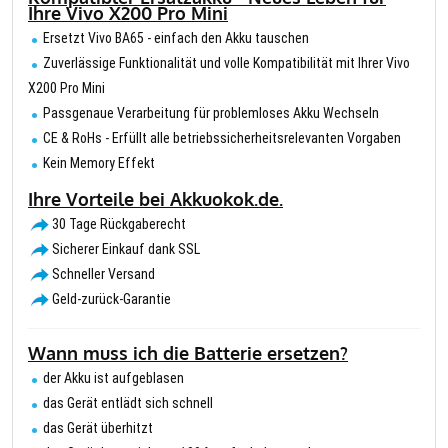
Ihre Vivo X200 Pro Mini
Ersetzt Vivo BA65 - einfach den Akku tauschen
Zuverlässige Funktionalität und volle Kompatibilität mit Ihrer Vivo
X200 Pro Mini
Passgenaue Verarbeitung für problemloses Akku Wechseln
CE & RoHs - Erfüllt alle betriebssicherheitsrelevanten Vorgaben
Kein Memory Effekt
Ihre Vorteile bei Akkuokok.de.
30 Tage Rückgaberecht
Sicherer Einkauf dank SSL
Schneller Versand
Geld-zurück-Garantie
Wann muss ich die Batterie ersetzen?
der Akku ist aufgeblasen
das Gerät entlädt sich schnell
das Gerät überhitzt