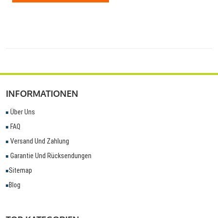
INFORMATIONEN
Über Uns
FAQ
Versand Und Zahlung
Garantie Und Rücksendungen
Sitemap
Blog