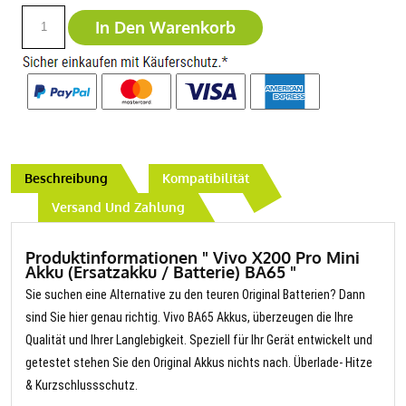
In Den Warenkorb
Beschreibung
Kompatibilität
Versand Und Zahlung
Produktinformationen " Vivo X200 Pro Mini
Akku (Ersatzakku / Batterie) BA65 "
Sie suchen eine Alternative zu den teuren Original Batterien? Dann
sind Sie hier genau richtig. Vivo BA65 Akkus, überzeugen die Ihre
Qualität und Ihrer Langlebigkeit. Speziell für Ihr Gerät entwickelt und
getestet stehen Sie den Original Akkus nichts nach. Überlade- Hitze
& Kurzschlussschutz.