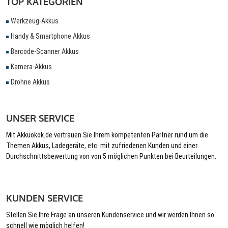
TOP KATEGORIEN
Werkzeug-Akkus
Handy & Smartphone Akkus
Barcode-Scanner Akkus
Kamera-Akkus
Drohne Akkus
UNSER SERVICE
Mit Akkuokok.de vertrauen Sie Ihrem kompetenten Partner rund um die
Themen Akkus, Ladegeräte, etc. mit zufriedenen Kunden und einer
Durchschnittsbewertung von von 5 möglichen Punkten bei Beurteilungen.
KUNDEN SERVICE
Stellen Sie Ihre Frage an unseren Kundenservice und wir werden Ihnen so
schnell wie möglich helfen!