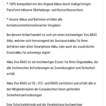
* 100% kompatibel mit den Original Akkus durch maßgefertigte
Passform inklusive Überladungs- und Kurzschlussschutz.
* Unsere Akkus und Batterien erfüllen alle
betriebssicherheitsrelevanten Vorgaben
Bei diesem Artikel handelt es sich um einen
hochwertigen Vivo BA65
Akku
, welcher sich hervorragend als Austauschakku für Ihren
defekten oder alten Smartphone Akku, oder auch als zusätzlicher
Ersatzakku für unterwegs eignet.
Akku Vivo BA65 ist ein hochwertiger Ersatz für Ihren Originalakku, der
alle technischen Anforderungen an Zuverlässigkeit und Sicherheit
erfüllt.
Akku Vivo BA65 ist CE-, FCC- und ROHS-zertifiziert und erfüllt alle in
den Mitgliedstaaten der Europäischen Union geltenden
Sicherheitsanforderungen.
Eine Schutzelektronik und die Verarbeitung hochwertiger