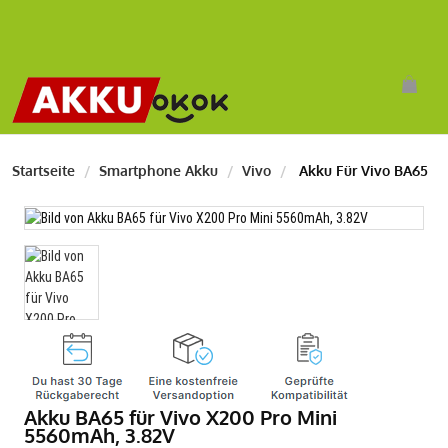
Startseite
Smartphone Akku
Vivo
Akku Für Vivo BA65
Akku BA65 für Vivo X200 Pro Mini
5560mAh, 3.82V