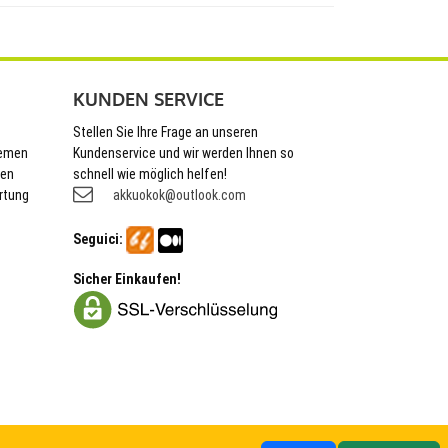
KUNDEN SERVICE
Stellen Sie Ihre Frage an unseren
hemen
Kundenservice und wir werden Ihnen so
nen
schnell wie möglich helfen!
rtung
akkuokok@outlook.com
Seguici:
Sicher Einkaufen!