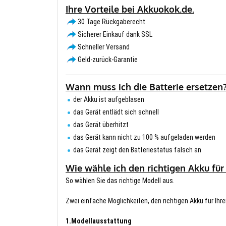
Ihre Vorteile bei Akkuokok.de.
30 Tage Rückgaberecht
Sicherer Einkauf dank SSL
Schneller Versand
Geld-zurück-Garantie
Wann muss ich die Batterie ersetzen
der Akku ist aufgeblasen
das Gerät entlädt sich schnell
das Gerät überhitzt
das Gerät kann nicht zu 100 % aufgeladen werden
das Gerät zeigt den Batteriestatus falsch an
Wie wähle ich den richtigen Akku für
So wählen Sie das richtige Modell aus.
Zwei einfache Möglichkeiten, den richtigen Akku für Ihre
1.Modellausstattung