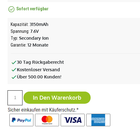
Sofort verfügbar
3150mAh
Kapazität:
7.6V
Spannung:
Secondary Ion
Typ:
12 Monate
Garantie:
30 Tag Rückgaberecht
Kostenloser Versand
Über 500.00 Kunden!
In Den Warenkorb