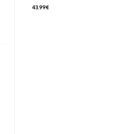
43.99€