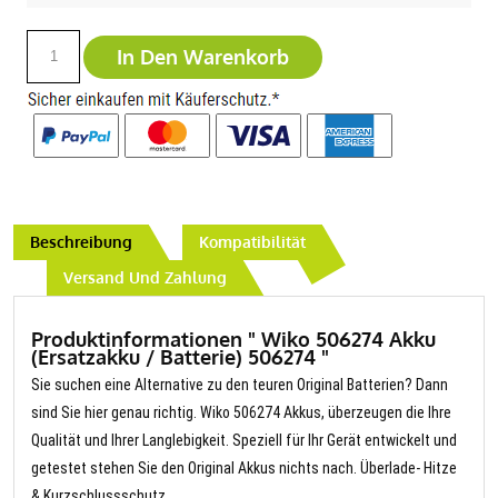
In Den Warenkorb
Beschreibung
Kompatibilität
Versand Und Zahlung
Produktinformationen " Wiko 506274 Akku
(Ersatzakku / Batterie) 506274 "
Sie suchen eine Alternative zu den teuren Original Batterien? Dann
sind Sie hier genau richtig. Wiko 506274 Akkus, überzeugen die Ihre
Qualität und Ihrer Langlebigkeit. Speziell für Ihr Gerät entwickelt und
getestet stehen Sie den Original Akkus nichts nach. Überlade- Hitze
& Kurzschlussschutz.