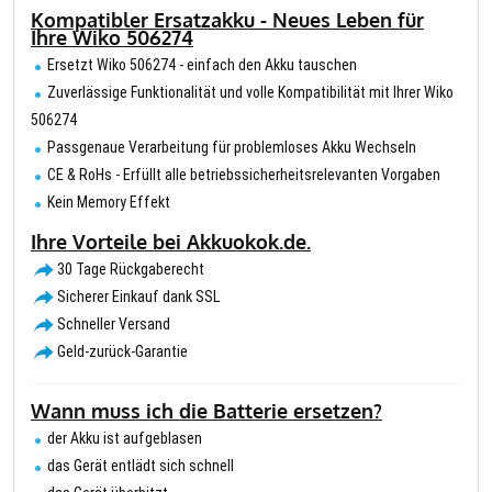
Kompatibler Ersatzakku - Neues Leben für
Ihre Wiko 506274
Ersetzt Wiko 506274 - einfach den Akku tauschen
Zuverlässige Funktionalität und volle Kompatibilität mit Ihrer Wiko
506274
Passgenaue Verarbeitung für problemloses Akku Wechseln
CE & RoHs - Erfüllt alle betriebssicherheitsrelevanten Vorgaben
Kein Memory Effekt
Ihre Vorteile bei Akkuokok.de.
30 Tage Rückgaberecht
Sicherer Einkauf dank SSL
Schneller Versand
Geld-zurück-Garantie
Wann muss ich die Batterie ersetzen?
der Akku ist aufgeblasen
das Gerät entlädt sich schnell