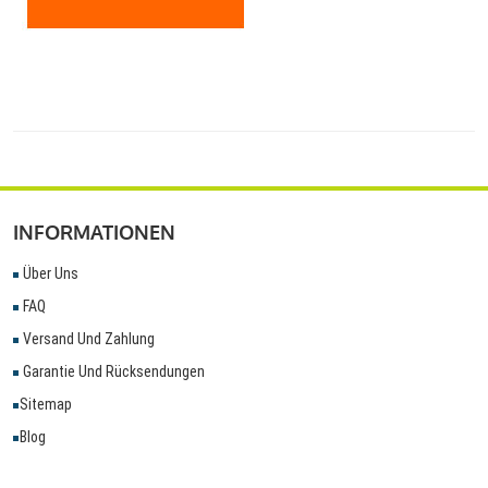
INFORMATIONEN
Über Uns
FAQ
Versand Und Zahlung
Garantie Und Rücksendungen
Sitemap
Blog