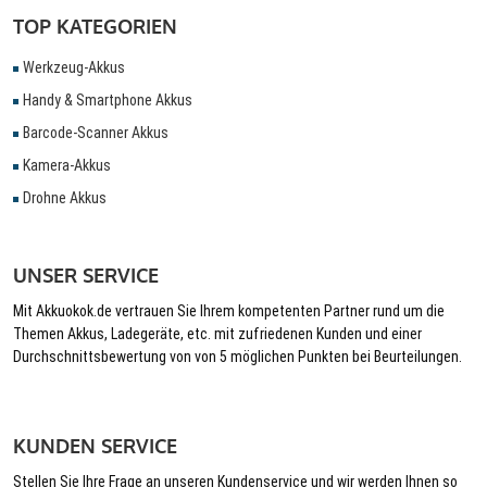
TOP KATEGORIEN
Werkzeug-Akkus
Handy & Smartphone Akkus
Barcode-Scanner Akkus
Kamera-Akkus
Drohne Akkus
UNSER SERVICE
Mit Akkuokok.de vertrauen Sie Ihrem kompetenten Partner rund um die
Themen Akkus, Ladegeräte, etc. mit zufriedenen Kunden und einer
Durchschnittsbewertung von von 5 möglichen Punkten bei Beurteilungen.
KUNDEN SERVICE
Stellen Sie Ihre Frage an unseren Kundenservice und wir werden Ihnen so