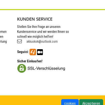
KUNDEN SERVICE
Stellen Sie Ihre Frage an unseren
hemen
Kundenservice und wir werden Ihnen so
nen
schnell wie möglich helfen!
rtung
akkuokok@outlook.com
Seguici:
Sicher Einkaufen!
cookies
Akzeptieren