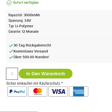
Sofort verfügbar
3000mAh
Kapazität:
3.8V
Spannung:
Li-Polymer
Typ:
12 Monate
Garantie:
30 Tag Rückgaberecht
Kostenloser Versand
Über 500.00 Kunden!
In Den Warenkorb