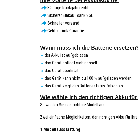
30 Tage Rückgaberecht
Sicherer Einkauf dank SSL
Schneller Versand
Geld-zurück-Garantie
Wann muss ich die Batterie ersetzen
der Akku ist aufgeblasen
das Gerät entlädt sich schnell
das Gerät überhitzt
das Gerät kann nicht zu 100 % aufgeladen werden
das Gerät zeigt den Batteriestatus falsch an
Wie wähle ich den richtigen Akku für
So wählen Sie das richtige Modell aus.
Zwei einfache Möglichkeiten, den richtigen Akku für Ihre
1.Modellausstattung