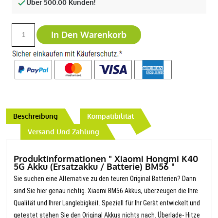
Über 500.00 Kunden!
In Den Warenkorb
Beschreibung
Kompatibilität
Versand Und Zahlung
Produktinformationen " Xiaomi Hongmi K40
5G Akku (Ersatzakku / Batterie) BM56 "
Sie suchen eine Alternative zu den teuren Original Batterien? Dann
sind Sie hier genau richtig. Xiaomi BM56 Akkus, überzeugen die Ihre
Qualität und Ihrer Langlebigkeit. Speziell für Ihr Gerät entwickelt und
getestet stehen Sie den Original Akkus nichts nach. Überlade- Hitze