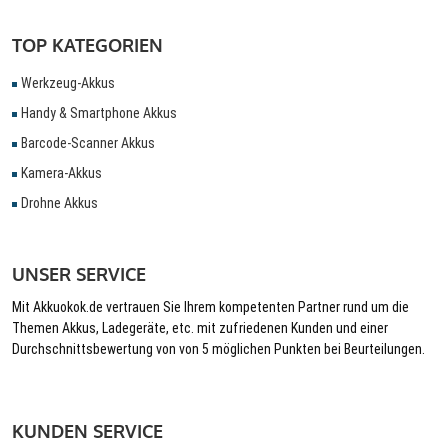
TOP KATEGORIEN
Werkzeug-Akkus
Handy & Smartphone Akkus
Barcode-Scanner Akkus
Kamera-Akkus
Drohne Akkus
UNSER SERVICE
Mit Akkuokok.de vertrauen Sie Ihrem kompetenten Partner rund um die
Themen Akkus, Ladegeräte, etc. mit zufriedenen Kunden und einer
Durchschnittsbewertung von von 5 möglichen Punkten bei Beurteilungen.
KUNDEN SERVICE