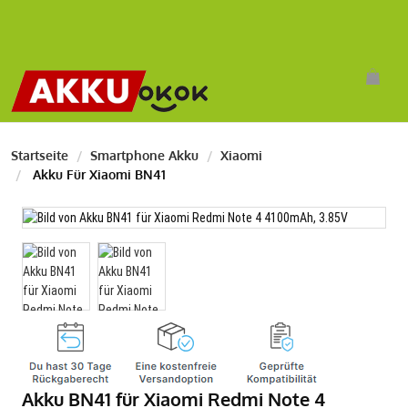
Startseite
Smartphone Akku
Xiaomi
Akku Für Xiaomi BN41
Akku BN41 für Xiaomi Redmi Note 4