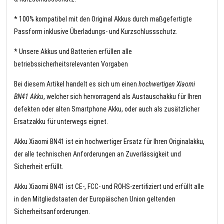
* 100% kompatibel mit den Original Akkus durch maßgefertigte
Passform inklusive Überladungs- und Kurzschlussschutz.
* Unsere Akkus und Batterien erfüllen alle
betriebssicherheitsrelevanten Vorgaben
Bei diesem Artikel handelt es sich um einen
hochwertigen Xiaomi
BN41 Akku
, welcher sich hervorragend als Austauschakku für Ihren
defekten oder alten Smartphone Akku, oder auch als zusätzlicher
Ersatzakku für unterwegs eignet.
Akku Xiaomi BN41 ist ein hochwertiger Ersatz für Ihren Originalakku,
der alle technischen Anforderungen an Zuverlässigkeit und
Sicherheit erfüllt.
Akku Xiaomi BN41 ist CE-, FCC- und ROHS-zertifiziert und erfüllt alle
in den Mitgliedstaaten der Europäischen Union geltenden
Sicherheitsanforderungen.