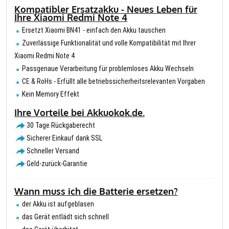
Kompatibler Ersatzakku - Neues Leben für
Ihre Xiaomi Redmi Note 4
Ersetzt Xiaomi BN41 - einfach den Akku tauschen
Zuverlässige Funktionalität und volle Kompatibilität mit Ihrer
Xiaomi Redmi Note 4
Passgenaue Verarbeitung für problemloses Akku Wechseln
CE & RoHs - Erfüllt alle betriebssicherheitsrelevanten Vorgaben
Kein Memory Effekt
Ihre Vorteile bei Akkuokok.de.
30 Tage Rückgaberecht
Sicherer Einkauf dank SSL
Schneller Versand
Geld-zurück-Garantie
Wann muss ich die Batterie ersetzen?
der Akku ist aufgeblasen
das Gerät entlädt sich schnell