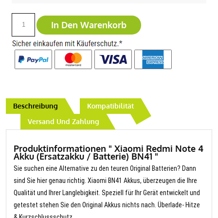
In Den Warenkorb
Beschreibung
Kompatibilität
Versand Und Zahlung
Produktinformationen " Xiaomi Redmi Note 4
Akku (Ersatzakku / Batterie) BN41 "
Sie suchen eine Alternative zu den teuren Original Batterien? Dann
sind Sie hier genau richtig. Xiaomi BN41 Akkus, überzeugen die Ihre
Qualität und Ihrer Langlebigkeit. Speziell für Ihr Gerät entwickelt und
getestet stehen Sie den Original Akkus nichts nach. Überlade- Hitze
& Kurzschlussschutz.