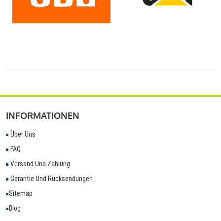
INFORMATIONEN
Über Uns
FAQ
Versand Und Zahlung
Garantie Und Rücksendungen
Sitemap
Blog