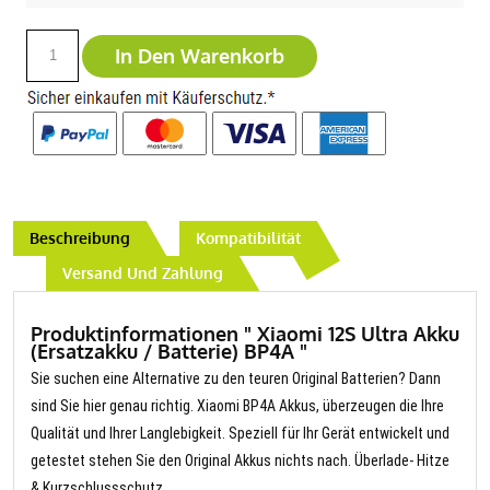
In Den Warenkorb
Beschreibung
Kompatibilität
Versand Und Zahlung
Produktinformationen " Xiaomi 12S Ultra Akku
(Ersatzakku / Batterie) BP4A "
Sie suchen eine Alternative zu den teuren Original Batterien? Dann
sind Sie hier genau richtig. Xiaomi BP4A Akkus, überzeugen die Ihre
Qualität und Ihrer Langlebigkeit. Speziell für Ihr Gerät entwickelt und
getestet stehen Sie den Original Akkus nichts nach. Überlade- Hitze
& Kurzschlussschutz.