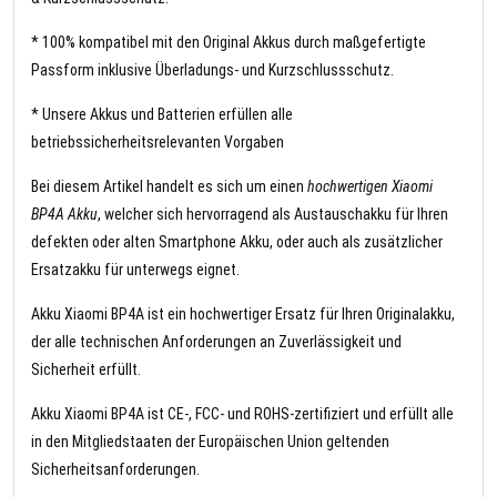
* 100% kompatibel mit den Original Akkus durch maßgefertigte
Passform inklusive Überladungs- und Kurzschlussschutz.
* Unsere Akkus und Batterien erfüllen alle
betriebssicherheitsrelevanten Vorgaben
Bei diesem Artikel handelt es sich um einen
hochwertigen Xiaomi
BP4A Akku
, welcher sich hervorragend als Austauschakku für Ihren
defekten oder alten Smartphone Akku, oder auch als zusätzlicher
Ersatzakku für unterwegs eignet.
Akku Xiaomi BP4A ist ein hochwertiger Ersatz für Ihren Originalakku,
der alle technischen Anforderungen an Zuverlässigkeit und
Sicherheit erfüllt.
Akku Xiaomi BP4A ist CE-, FCC- und ROHS-zertifiziert und erfüllt alle
in den Mitgliedstaaten der Europäischen Union geltenden
Sicherheitsanforderungen.