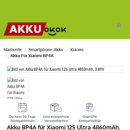
Startseite
Smartphone Akku
Xiaomi
Akku Für Xiaomi BP4A
Akku BP4A für Xiaomi 12S Ultra 4860mAh,