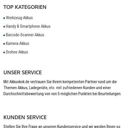
TOP KATEGORIEN
Werkzeug-Akkus
Handy & Smartphone Akkus
Barcode-Scanner Akkus
Kamera-Akkus
Drohne Akkus
UNSER SERVICE
Mit Akkuokok.de vertrauen Sie Ihrem kompetenten Partner rund um die
Themen Akkus, Ladegeräte, etc. mit zufriedenen Kunden und einer
Durchschnittsbewertung von von 5 möglichen Punkten bei Beurteilungen.
KUNDEN SERVICE
Stellen Sie Ihre Frage an unseren Kundenservice und wir werden Ihnen so