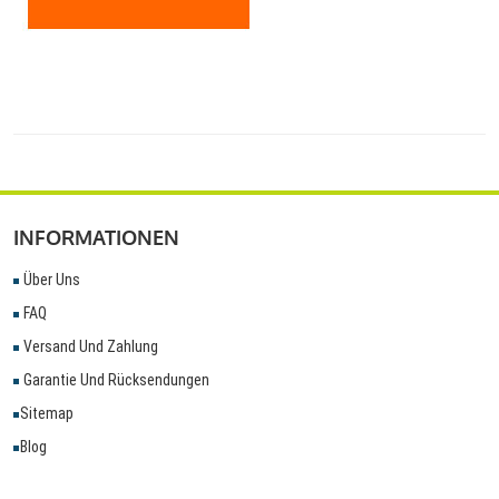
INFORMATIONEN
Über Uns
FAQ
Versand Und Zahlung
Garantie Und Rücksendungen
Sitemap
Blog