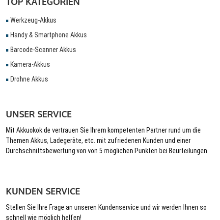
TOP KATEGORIEN
Werkzeug-Akkus
Handy & Smartphone Akkus
Barcode-Scanner Akkus
Kamera-Akkus
Drohne Akkus
UNSER SERVICE
Mit Akkuokok.de vertrauen Sie Ihrem kompetenten Partner rund um die
Themen Akkus, Ladegeräte, etc. mit zufriedenen Kunden und einer
Durchschnittsbewertung von von 5 möglichen Punkten bei Beurteilungen.
KUNDEN SERVICE
Stellen Sie Ihre Frage an unseren Kundenservice und wir werden Ihnen so
schnell wie möglich helfen!