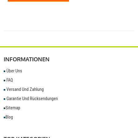
INFORMATIONEN
Über Uns
FAQ
Versand Und Zahlung
Garantie Und Rücksendungen
Sitemap
Blog