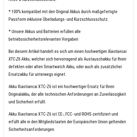
* 100% kompatibel mit den Original Akkus durch maßgefertigte
Passform inklusive Überladungs- und Kurzschlussschutz.
* Unsere Akkus und Batterien erfüllen alle
betriebssicherheitsrelevanten Vorgaben
Bei diesem Artikel handelt es sich um einen
hochwertigen Xiaotiancai
XTC-Z6 Akku
, welcher sich hervorragend als Austauschakku für Ihren
defekten oder alten Smartwatch Akku, oder auch als zusätzlicher
Ersatzakku für unterwegs eignet.
Akku Xiaotiancai XTC-Z6 ist ein hochwertiger Ersatz für Ihren
Originalakku, der alle technischen Anforderungen an Zuverlässigkeit
und Sicherheit erfüllt.
Akku Xiaotiancai XTC-Z6 ist CE-, FCC- und ROHS-zertifiziert und
erfüllt alle in den Mitgliedstaaten der Europäischen Union geltenden
Sicherheitsanforderungen.