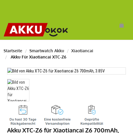
Startseite
Smartwatch Akku
Xiaotiancai
Akku Für Xiaotiancai XTC-Z6
Akku XTC-Z6 für Xiaotiancai Z6 700mAh,