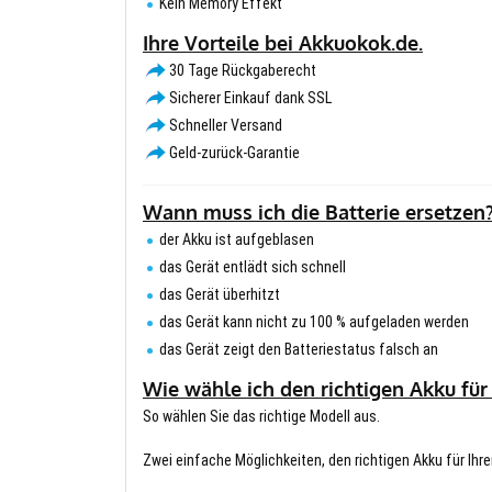
Kein Memory Effekt
Ihre Vorteile bei Akkuokok.de.
30 Tage Rückgaberecht
Sicherer Einkauf dank SSL
Schneller Versand
Geld-zurück-Garantie
Wann muss ich die Batterie ersetzen
der Akku ist aufgeblasen
das Gerät entlädt sich schnell
das Gerät überhitzt
das Gerät kann nicht zu 100 % aufgeladen werden
das Gerät zeigt den Batteriestatus falsch an
Wie wähle ich den richtigen Akku für
So wählen Sie das richtige Modell aus.
Zwei einfache Möglichkeiten, den richtigen Akku für Ihre