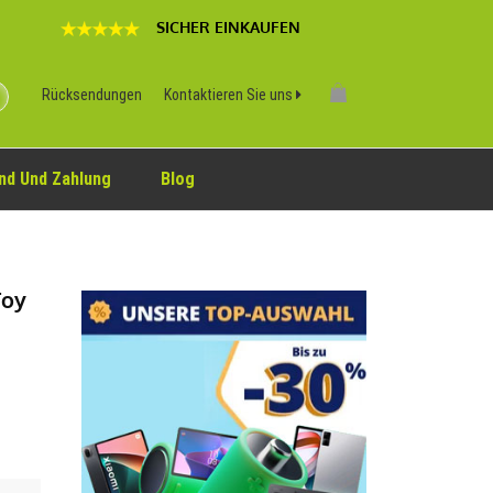
SICHER EINKAUFEN
Rücksendungen
Kontaktieren Sie uns
nd Und Zahlung
Blog
Toy