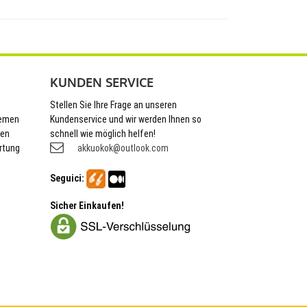
KUNDEN SERVICE
Stellen Sie Ihre Frage an unseren
hemen
Kundenservice und wir werden Ihnen so
nen
schnell wie möglich helfen!
rtung
akkuokok@outlook.com
Seguici:
Sicher Einkaufen!