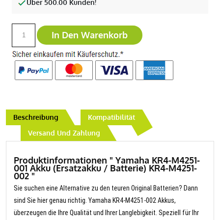
Über 500.00 Kunden!
In Den Warenkorb
Beschreibung
Kompatibilität
Versand Und Zahlung
Produktinformationen " Yamaha KR4-M4251-
001 Akku (Ersatzakku / Batterie) KR4-M4251-
002 "
Sie suchen eine Alternative zu den teuren Original Batterien? Dann
sind Sie hier genau richtig. Yamaha KR4-M4251-002 Akkus,
überzeugen die Ihre Qualität und Ihrer Langlebigkeit. Speziell für Ihr