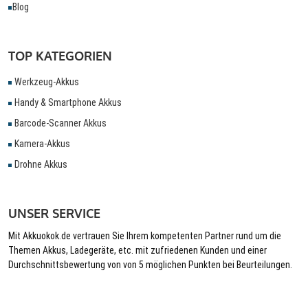
Blog
TOP KATEGORIEN
Werkzeug-Akkus
Handy & Smartphone Akkus
Barcode-Scanner Akkus
Kamera-Akkus
Drohne Akkus
UNSER SERVICE
Mit Akkuokok.de vertrauen Sie Ihrem kompetenten Partner rund um die
Themen Akkus, Ladegeräte, etc. mit zufriedenen Kunden und einer
Durchschnittsbewertung von von 5 möglichen Punkten bei Beurteilungen.