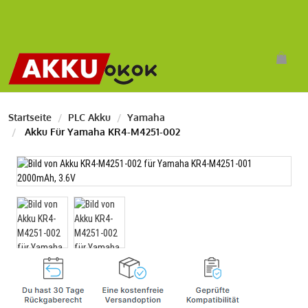
Startseite
PLC Akku
Yamaha
Akku Für Yamaha KR4-M4251-002