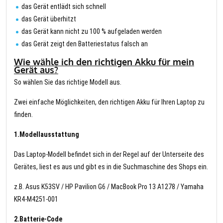
das Gerät entlädt sich schnell
das Gerät überhitzt
das Gerät kann nicht zu 100 % aufgeladen werden
das Gerät zeigt den Batteriestatus falsch an
Wie wähle ich den richtigen Akku für mein
Gerät aus?
So wählen Sie das richtige Modell aus.
Zwei einfache Möglichkeiten, den richtigen Akku für Ihren Laptop zu
finden.
1.Modellausstattung
Das Laptop-Modell befindet sich in der Regel auf der Unterseite des
Gerätes, liest es aus und gibt es in die Suchmaschine des Shops ein.
z.B. Asus K53SV / HP Pavilion G6 / MacBook Pro 13 A1278 / Yamaha
KR4-M4251-001
2.Batterie-Code