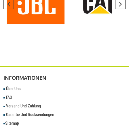
INFORMATIONEN
Über Uns
FAQ
Versand Und Zahlung
Garantie Und Rücksendungen
Sitemap