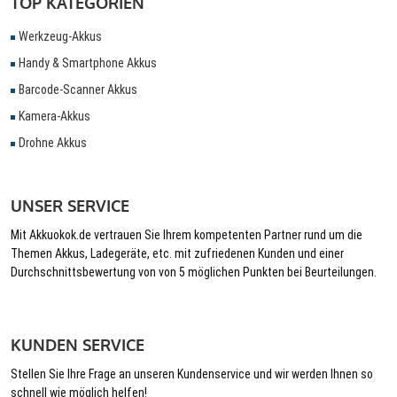
TOP KATEGORIEN
Werkzeug-Akkus
Handy & Smartphone Akkus
Barcode-Scanner Akkus
Kamera-Akkus
Drohne Akkus
UNSER SERVICE
Mit Akkuokok.de vertrauen Sie Ihrem kompetenten Partner rund um die
Themen Akkus, Ladegeräte, etc. mit zufriedenen Kunden und einer
Durchschnittsbewertung von von 5 möglichen Punkten bei Beurteilungen.
KUNDEN SERVICE
Stellen Sie Ihre Frage an unseren Kundenservice und wir werden Ihnen so
schnell wie möglich helfen!