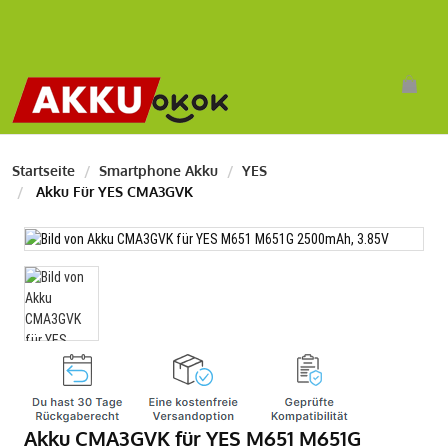
Startseite
Smartphone Akku
YES
Akku Für YES CMA3GVK
Akku CMA3GVK für YES M651 M651G