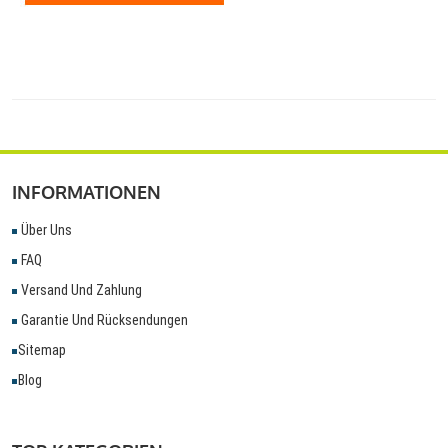
INFORMATIONEN
Über Uns
FAQ
Versand Und Zahlung
Garantie Und Rücksendungen
Sitemap
Blog