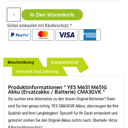
In Den Warenkorb
Beschreibung
Kompatibilität
Versand Und Zahlung
Produktinformationen " YES M651 M651G
Akku (Ersatzakku / Batterie) CMA3GVK "
Sie suchen eine Alternative zu den teuren Original Batterien? Dann
sind Sie hier genau richtig. YES CMA3GVK Akkus, überzeugen die Ihre
Qualität und Ihrer Langlebigkeit. Speziell für Ihr Gerät entwickelt und
getestet stehen Sie den Original Akkus nichts nach. Überlade- Hitze
& Kurzschlussschutz.