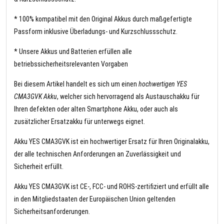
* 100% kompatibel mit den Original Akkus durch maßgefertigte
Passform inklusive Überladungs- und Kurzschlussschutz.
* Unsere Akkus und Batterien erfüllen alle
betriebssicherheitsrelevanten Vorgaben
Bei diesem Artikel handelt es sich um einen
hochwertigen YES
CMA3GVK Akku
, welcher sich hervorragend als Austauschakku für
Ihren defekten oder alten Smartphone Akku, oder auch als
zusätzlicher Ersatzakku für unterwegs eignet.
Akku YES CMA3GVK ist ein hochwertiger Ersatz für Ihren Originalakku,
der alle technischen Anforderungen an Zuverlässigkeit und
Sicherheit erfüllt.
Akku YES CMA3GVK ist CE-, FCC- und ROHS-zertifiziert und erfüllt alle
in den Mitgliedstaaten der Europäischen Union geltenden
Sicherheitsanforderungen.