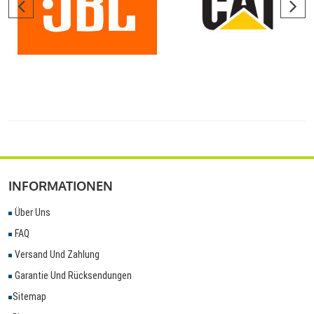
INFORMATIONEN
Über Uns
FAQ
Versand Und Zahlung
Garantie Und Rücksendungen
Sitemap