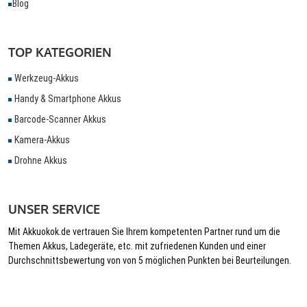
Blog
TOP KATEGORIEN
Werkzeug-Akkus
Handy & Smartphone Akkus
Barcode-Scanner Akkus
Kamera-Akkus
Drohne Akkus
UNSER SERVICE
Mit Akkuokok.de vertrauen Sie Ihrem kompetenten Partner rund um die
Themen Akkus, Ladegeräte, etc. mit zufriedenen Kunden und einer
Durchschnittsbewertung von von 5 möglichen Punkten bei Beurteilungen.