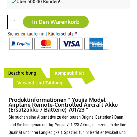
Über 500.00 Kunden!
In Den Warenkorb
Beschreibung
Kompatibilität
Versand Und Zahlung
Produktinformationen " Youjia Model
Airplane Remote-Controlled Aircraft Akku
(Ersatzakku / Batterie) 701723 "
Sie suchen eine Alternative zu den teuren Original Batterien? Dann
sind Sie hier genau richtig. Youjia 701723 Akkus, überzeugen die Ihre
Qualität und Ihrer Langlebigkeit. Speziell für Ihr Gerät entwickelt und