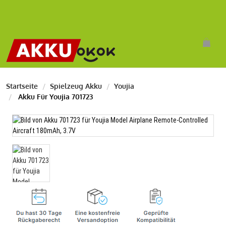
Startseite
Spielzeug Akku
Youjia
Akku Für Youjia 701723