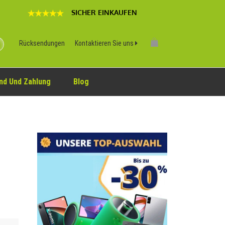
SICHER EINKAUFEN
Rücksendungen
Kontaktieren Sie uns
nd Und Zahlung
Blog
e