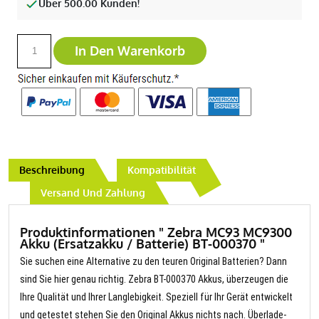
Über 500.00 Kunden!
In Den Warenkorb
Beschreibung
Kompatibilität
Versand Und Zahlung
Produktinformationen " Zebra MC93 MC9300
Akku (Ersatzakku / Batterie) BT-000370 "
Sie suchen eine Alternative zu den teuren Original Batterien? Dann
sind Sie hier genau richtig. Zebra BT-000370 Akkus, überzeugen die
Ihre Qualität und Ihrer Langlebigkeit. Speziell für Ihr Gerät entwickelt
und getestet stehen Sie den Original Akkus nichts nach. Überlade-