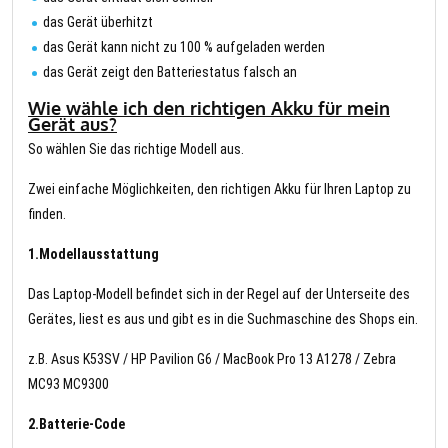
das Gerät überhitzt
das Gerät kann nicht zu 100 % aufgeladen werden
das Gerät zeigt den Batteriestatus falsch an
Wie wähle ich den richtigen Akku für mein
Gerät aus?
So wählen Sie das richtige Modell aus.
Zwei einfache Möglichkeiten, den richtigen Akku für Ihren Laptop zu
finden.
1.Modellausstattung
Das Laptop-Modell befindet sich in der Regel auf der Unterseite des
Gerätes, liest es aus und gibt es in die Suchmaschine des Shops ein.
z.B. Asus K53SV / HP Pavilion G6 / MacBook Pro 13 A1278 / Zebra
MC93 MC9300
2.Batterie-Code