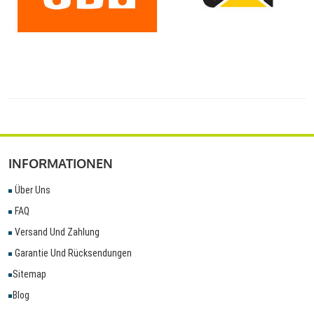
INFORMATIONEN
Über Uns
FAQ
Versand Und Zahlung
Garantie Und Rücksendungen
Sitemap
Blog