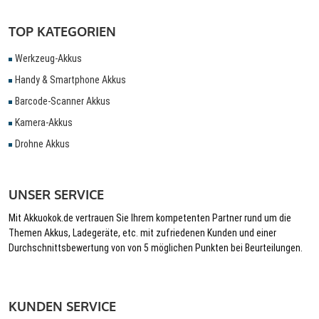
TOP KATEGORIEN
Werkzeug-Akkus
Handy & Smartphone Akkus
Barcode-Scanner Akkus
Kamera-Akkus
Drohne Akkus
UNSER SERVICE
Mit Akkuokok.de vertrauen Sie Ihrem kompetenten Partner rund um die
Themen Akkus, Ladegeräte, etc. mit zufriedenen Kunden und einer
Durchschnittsbewertung von von 5 möglichen Punkten bei Beurteilungen.
KUNDEN SERVICE