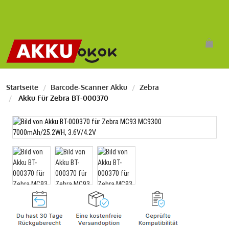
Startseite
Barcode-Scanner Akku
Zebra
Akku Für Zebra BT-000370