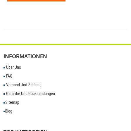
INFORMATIONEN
Über Uns
FAQ
Versand Und Zahlung
Garantie Und Rücksendungen
Sitemap
Blog