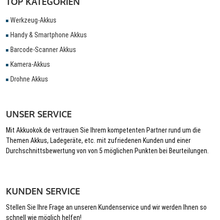
TOP KATEGORIEN
Werkzeug-Akkus
Handy & Smartphone Akkus
Barcode-Scanner Akkus
Kamera-Akkus
Drohne Akkus
UNSER SERVICE
Mit Akkuokok.de vertrauen Sie Ihrem kompetenten Partner rund um die
Themen Akkus, Ladegeräte, etc. mit zufriedenen Kunden und einer
Durchschnittsbewertung von von 5 möglichen Punkten bei Beurteilungen.
KUNDEN SERVICE
Stellen Sie Ihre Frage an unseren Kundenservice und wir werden Ihnen so
schnell wie möglich helfen!