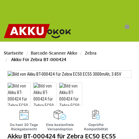
Startseite
Barcode-Scanner Akku
Zebra
Akku Für Zebra BT-000424
Akku BT-000424 für Zebra EC50 EC55