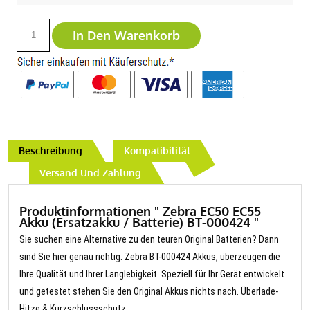
In Den Warenkorb
Beschreibung
Kompatibilität
Versand Und Zahlung
Produktinformationen " Zebra EC50 EC55
Akku (Ersatzakku / Batterie) BT-000424 "
Sie suchen eine Alternative zu den teuren Original Batterien? Dann
sind Sie hier genau richtig. Zebra BT-000424 Akkus, überzeugen die
Ihre Qualität und Ihrer Langlebigkeit. Speziell für Ihr Gerät entwickelt
und getestet stehen Sie den Original Akkus nichts nach. Überlade-
Hitze & Kurzschlussschutz.