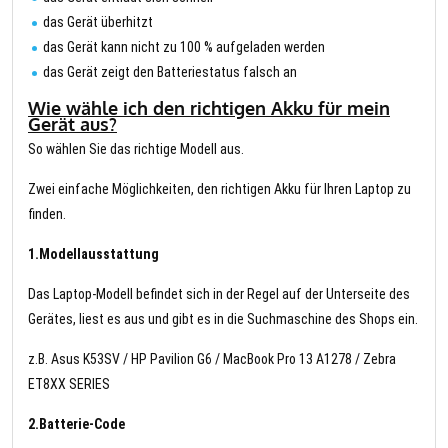
das Gerät überhitzt
das Gerät kann nicht zu 100 % aufgeladen werden
das Gerät zeigt den Batteriestatus falsch an
Wie wähle ich den richtigen Akku für mein
Gerät aus?
So wählen Sie das richtige Modell aus.
Zwei einfache Möglichkeiten, den richtigen Akku für Ihren Laptop zu
finden.
1.Modellausstattung
Das Laptop-Modell befindet sich in der Regel auf der Unterseite des
Gerätes, liest es aus und gibt es in die Suchmaschine des Shops ein.
z.B. Asus K53SV / HP Pavilion G6 / MacBook Pro 13 A1278 / Zebra
ET8XX SERIES
2.Batterie-Code