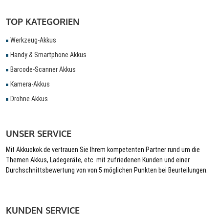
TOP KATEGORIEN
Werkzeug-Akkus
Handy & Smartphone Akkus
Barcode-Scanner Akkus
Kamera-Akkus
Drohne Akkus
UNSER SERVICE
Mit Akkuokok.de vertrauen Sie Ihrem kompetenten Partner rund um die
Themen Akkus, Ladegeräte, etc. mit zufriedenen Kunden und einer
Durchschnittsbewertung von von 5 möglichen Punkten bei Beurteilungen.
KUNDEN SERVICE