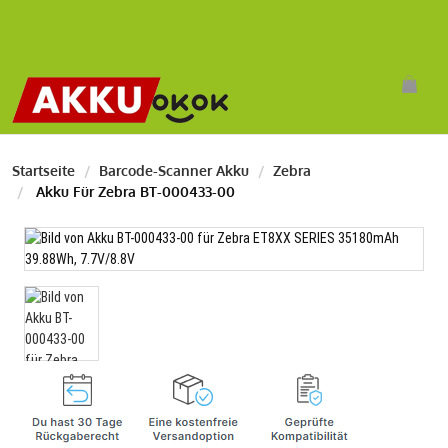
Startseite
Barcode-Scanner Akku
Zebra
Akku Für Zebra BT-000433-00