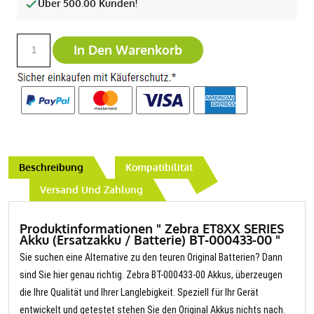
Über 500.00 Kunden!
In Den Warenkorb
Beschreibung
Kompatibilität
Versand Und Zahlung
Produktinformationen " Zebra ET8XX SERIES
Akku (Ersatzakku / Batterie) BT-000433-00 "
Sie suchen eine Alternative zu den teuren Original Batterien? Dann
sind Sie hier genau richtig. Zebra BT-000433-00 Akkus, überzeugen
die Ihre Qualität und Ihrer Langlebigkeit. Speziell für Ihr Gerät
entwickelt und getestet stehen Sie den Original Akkus nichts nach.