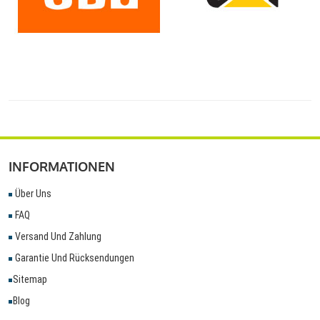
INFORMATIONEN
Über Uns
FAQ
Versand Und Zahlung
Garantie Und Rücksendungen
Sitemap
Blog