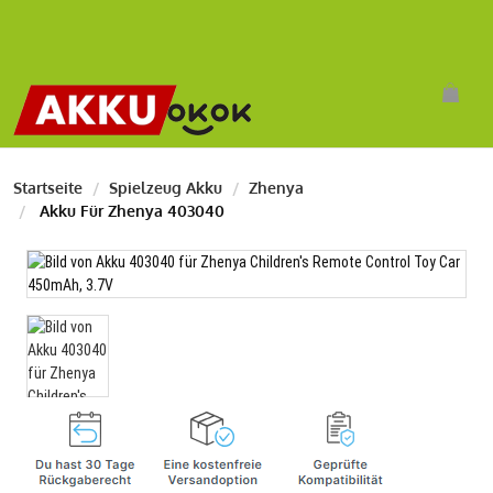
Startseite
Spielzeug Akku
Zhenya
Akku Für Zhenya 403040