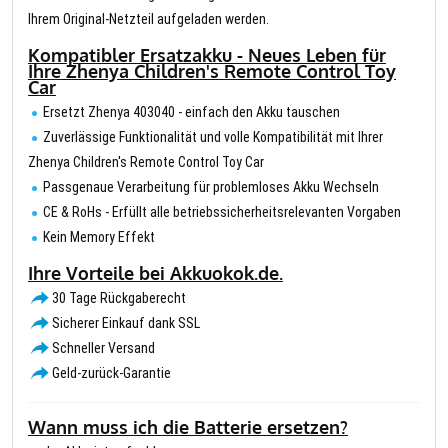
Ihrem Original-Netzteil aufgeladen werden.
Kompatibler Ersatzakku - Neues Leben für
Ihre Zhenya Children's Remote Control Toy
Car
Ersetzt Zhenya 403040 - einfach den Akku tauschen
Zuverlässige Funktionalität und volle Kompatibilität mit Ihrer
Zhenya Children's Remote Control Toy Car
Passgenaue Verarbeitung für problemloses Akku Wechseln
CE & RoHs - Erfüllt alle betriebssicherheitsrelevanten Vorgaben
Kein Memory Effekt
Ihre Vorteile bei Akkuokok.de.
30 Tage Rückgaberecht
Sicherer Einkauf dank SSL
Schneller Versand
Geld-zurück-Garantie
Wann muss ich die Batterie ersetzen?