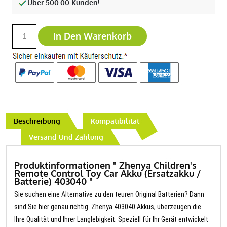
Über 500.00 Kunden!
In Den Warenkorb
Beschreibung
Kompatibilität
Versand Und Zahlung
Produktinformationen " Zhenya Children's
Remote Control Toy Car Akku (Ersatzakku /
Batterie) 403040 "
Sie suchen eine Alternative zu den teuren Original Batterien? Dann
sind Sie hier genau richtig. Zhenya 403040 Akkus, überzeugen die
Ihre Qualität und Ihrer Langlebigkeit. Speziell für Ihr Gerät entwickelt