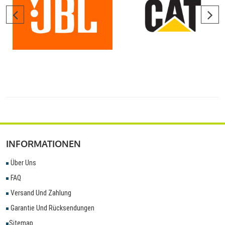
INFORMATIONEN
Über Uns
FAQ
Versand Und Zahlung
Garantie Und Rücksendungen
Sitemap