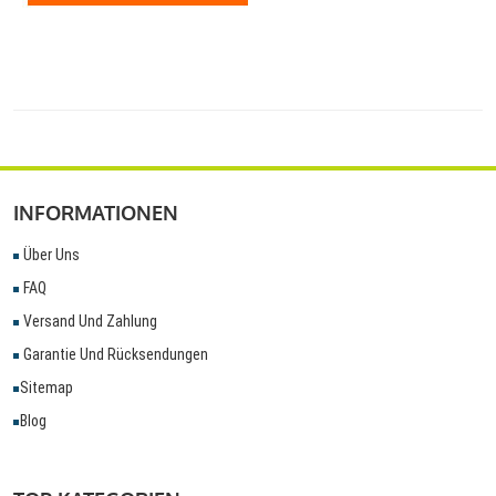
INFORMATIONEN
Über Uns
FAQ
Versand Und Zahlung
Garantie Und Rücksendungen
Sitemap
Blog