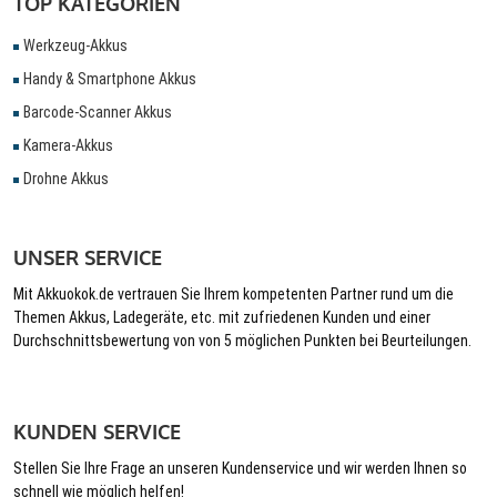
TOP KATEGORIEN
Werkzeug-Akkus
Handy & Smartphone Akkus
Barcode-Scanner Akkus
Kamera-Akkus
Drohne Akkus
UNSER SERVICE
Mit Akkuokok.de vertrauen Sie Ihrem kompetenten Partner rund um die
Themen Akkus, Ladegeräte, etc. mit zufriedenen Kunden und einer
Durchschnittsbewertung von von 5 möglichen Punkten bei Beurteilungen.
KUNDEN SERVICE
Stellen Sie Ihre Frage an unseren Kundenservice und wir werden Ihnen so
schnell wie möglich helfen!