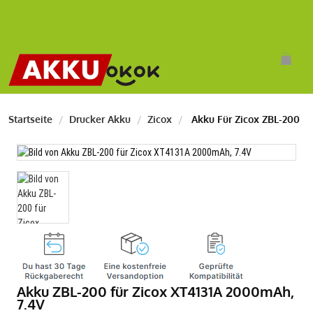
Startseite
Drucker Akku
Zicox
Akku Für Zicox ZBL-200
Akku ZBL-200 für Zicox XT4131A 2000mAh,
7.4V