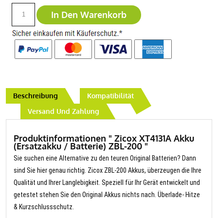
In Den Warenkorb
Beschreibung
Kompatibilität
Versand Und Zahlung
Produktinformationen " Zicox XT4131A Akku
(Ersatzakku / Batterie) ZBL-200 "
Sie suchen eine Alternative zu den teuren Original Batterien? Dann
sind Sie hier genau richtig. Zicox ZBL-200 Akkus, überzeugen die Ihre
Qualität und Ihrer Langlebigkeit. Speziell für Ihr Gerät entwickelt und
getestet stehen Sie den Original Akkus nichts nach. Überlade- Hitze
& Kurzschlussschutz.