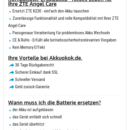
Ihre ZTE Angel Care
Ersetzt ZTE K230 - einfach den Akku tauschen
Zuverlässige Funktionalität und volle Kompatibilität mit Ihrer ZTE
Angel Care
Passgenaue Verarbeitung für problemloses Akku Wechseln
CE & RoHs - Erfüllt alle betriebssicherheitsrelevanten Vorgaben
Kein Memory Effekt
Ihre Vorteile bei Akkuokok.de.
30 Tage Rückgaberecht
Sicherer Einkauf dank SSL
Schneller Versand
Geld-zurück-Garantie
Wann muss ich die Batterie ersetzen?
der Akku ist aufgeblasen
das Gerät entlädt sich schnell
das Gerät überhitzt