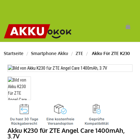
Startseite
Smartphone Akku
ZTE
Akku Für ZTE K230
Akku K230 für ZTE Angel Care 1400mAh,
3.7V