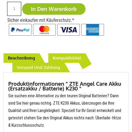
In Den Warenkorb
Beschreibung
Kompatibilität
Versand Und Zahlung
Produktinformationen " ZTE Angel Care Akku
(Ersatzakku / Batterie) K230 "
Sie suchen eine Alternative zu den teuren Original Batterien? Dann
sind Sie hier genau richtig. ZTE K230 Akkus, überzeugen die Ihre
Qualität und Ihrer Langlebigkeit. Speziell für Ihr Gerät entwickelt und
getestet stehen Sie den Original Akkus nichts nach. Überlade- Hitze
& Kurzschlussschutz.