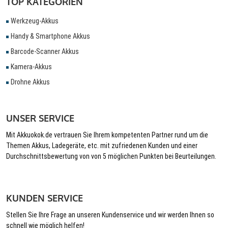
TOP KATEGORIEN
Werkzeug-Akkus
Handy & Smartphone Akkus
Barcode-Scanner Akkus
Kamera-Akkus
Drohne Akkus
UNSER SERVICE
Mit Akkuokok.de vertrauen Sie Ihrem kompetenten Partner rund um die
Themen Akkus, Ladegeräte, etc. mit zufriedenen Kunden und einer
Durchschnittsbewertung von von 5 möglichen Punkten bei Beurteilungen.
KUNDEN SERVICE
Stellen Sie Ihre Frage an unseren Kundenservice und wir werden Ihnen so
schnell wie möglich helfen!