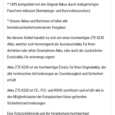
* 100% kompatibel mit den Original Akkus durch maßgefertigte
Passform inklusive Überladungs- und Kurzschlussschutz.
* Unsere Akkus und Batterien erfüllen alle
betriebssicherheitsrelevanten Vorgaben
Bei diesem Artikel handelt es sich um einen
hochwertigen ZTE K230
Akku
, welcher sich hervorragend als Austauschakku für Ihren
defekten oder alten Smartphone Akku, oder auch als zusätzlicher
Ersatzakku für unterwegs eignet.
Akku ZTE K230 ist ein hochwertiger Ersatz für Ihren Originalakku, der
alle technischen Anforderungen an Zuverlässigkeit und Sicherheit
erfüllt.
Akku ZTE K230 ist CE-, FCC- und ROHS-zertifiziert und erfüllt alle in
den Mitgliedstaaten der Europäischen Union geltenden
Sicherheitsanforderungen.
Eine Schutzelektronik und die Verarbeitung hochwertiger