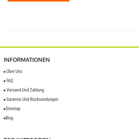
INFORMATIONEN
Über Uns
FAQ
Versand Und Zahlung
Garantie Und Rücksendungen
Sitemap
Blog