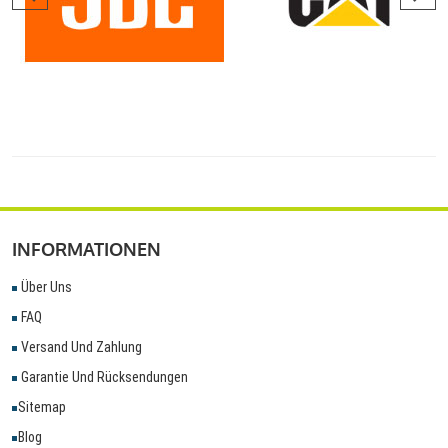
INFORMATIONEN
Über Uns
FAQ
Versand Und Zahlung
Garantie Und Rücksendungen
Sitemap
Blog