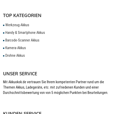
TOP KATEGORIEN
Werkzeug-Akkus
Handy & Smartphone Akkus
Barcode-Scanner Akkus
Kamera-Akkus
Drohne Akkus
UNSER SERVICE
Mit Akkuokok.de vertrauen Sie Ihrem kompetenten Partner rund um die
Themen Akkus, Ladegeräte, etc. mit zufriedenen Kunden und einer
Durchschnittsbewertung von von 5 möglichen Punkten bei Beurteilungen.
KUNDEN SERVICE