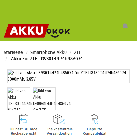
Startseite
Smartphone Akku
ZTE
Akku Für ZTE LI3930T44P4h486074