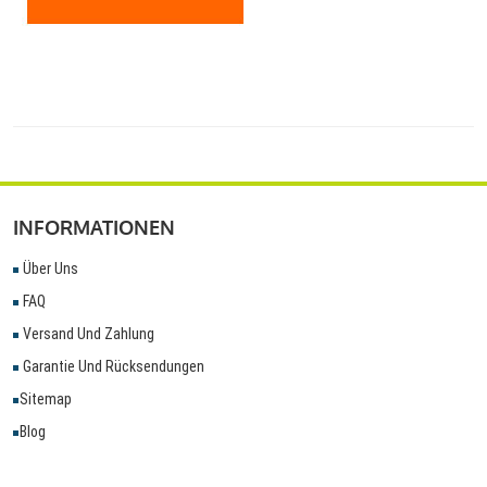
INFORMATIONEN
Über Uns
FAQ
Versand Und Zahlung
Garantie Und Rücksendungen
Sitemap
Blog