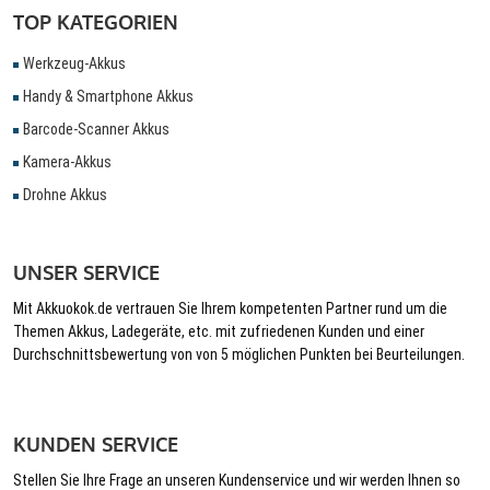
TOP KATEGORIEN
Werkzeug-Akkus
Handy & Smartphone Akkus
Barcode-Scanner Akkus
Kamera-Akkus
Drohne Akkus
UNSER SERVICE
Mit Akkuokok.de vertrauen Sie Ihrem kompetenten Partner rund um die
Themen Akkus, Ladegeräte, etc. mit zufriedenen Kunden und einer
Durchschnittsbewertung von von 5 möglichen Punkten bei Beurteilungen.
KUNDEN SERVICE
Stellen Sie Ihre Frage an unseren Kundenservice und wir werden Ihnen so