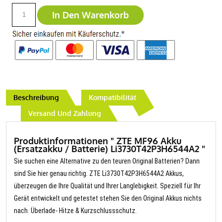
In Den Warenkorb
Beschreibung
Kompatibilität
Versand Und Zahlung
Produktinformationen " ZTE MF96 Akku
(Ersatzakku / Batterie) Li3730T42P3H6544A2 "
Sie suchen eine Alternative zu den teuren Original Batterien? Dann
sind Sie hier genau richtig. ZTE Li3730T42P3H6544A2 Akkus,
überzeugen die Ihre Qualität und Ihrer Langlebigkeit. Speziell für Ihr
Gerät entwickelt und getestet stehen Sie den Original Akkus nichts
nach. Überlade- Hitze & Kurzschlussschutz.