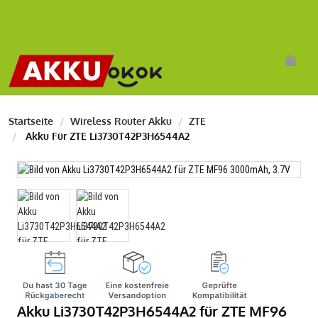
Startseite
Wireless Router Akku
ZTE
Akku Für ZTE Li3730T42P3H6544A2
Akku Li3730T42P3H6544A2 für ZTE MF96