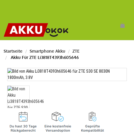
Startseite
Smartphone Akku
ZTE
Akku Für ZTE Li3818T4393h605646