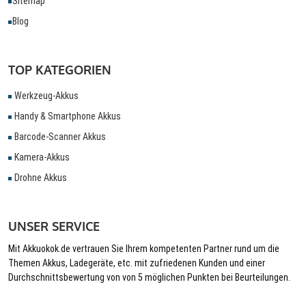
Sitemap
Blog
TOP KATEGORIEN
Werkzeug-Akkus
Handy & Smartphone Akkus
Barcode-Scanner Akkus
Kamera-Akkus
Drohne Akkus
UNSER SERVICE
Mit Akkuokok.de vertrauen Sie Ihrem kompetenten Partner rund um die
Themen Akkus, Ladegeräte, etc. mit zufriedenen Kunden und einer
Durchschnittsbewertung von von 5 möglichen Punkten bei Beurteilungen.