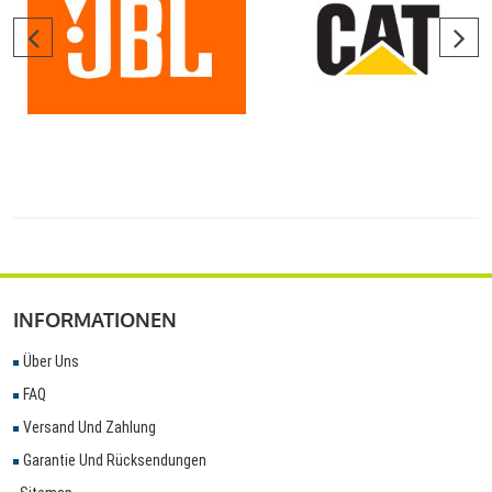
INFORMATIONEN
Über Uns
FAQ
Versand Und Zahlung
Garantie Und Rücksendungen