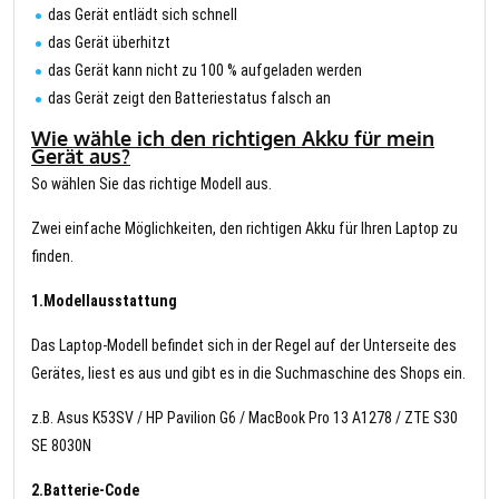
das Gerät entlädt sich schnell
das Gerät überhitzt
das Gerät kann nicht zu 100 % aufgeladen werden
das Gerät zeigt den Batteriestatus falsch an
Wie wähle ich den richtigen Akku für mein
Gerät aus?
So wählen Sie das richtige Modell aus.
Zwei einfache Möglichkeiten, den richtigen Akku für Ihren Laptop zu
finden.
1.Modellausstattung
Das Laptop-Modell befindet sich in der Regel auf der Unterseite des
Gerätes, liest es aus und gibt es in die Suchmaschine des Shops ein.
z.B. Asus K53SV / HP Pavilion G6 / MacBook Pro 13 A1278 / ZTE S30
SE 8030N
2.Batterie-Code