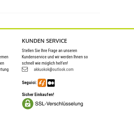
KUNDEN SERVICE
Stellen Sie Ihre Frage an unseren
hemen
Kundenservice und wir werden Ihnen so
nen
schnell wie möglich helfen!
rtung
akkuokok@outlook.com
Seguici:
Sicher Einkaufen!