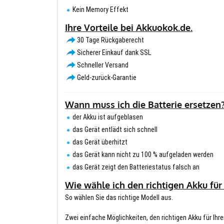
Kein Memory Effekt
Ihre Vorteile bei Akkuokok.de.
30 Tage Rückgaberecht
Sicherer Einkauf dank SSL
Schneller Versand
Geld-zurück-Garantie
Wann muss ich die Batterie ersetzen
der Akku ist aufgeblasen
das Gerät entlädt sich schnell
das Gerät überhitzt
das Gerät kann nicht zu 100 % aufgeladen werden
das Gerät zeigt den Batteriestatus falsch an
Wie wähle ich den richtigen Akku für
So wählen Sie das richtige Modell aus.
Zwei einfache Möglichkeiten, den richtigen Akku für Ihre