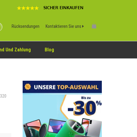
SICHER EINKAUFEN
Rücksendungen
Kontaktieren Sie uns
nd Und Zahlung
Blog
A320