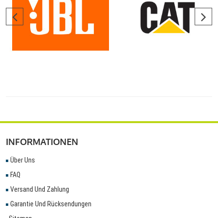
INFORMATIONEN
Über Uns
FAQ
Versand Und Zahlung
Garantie Und Rücksendungen