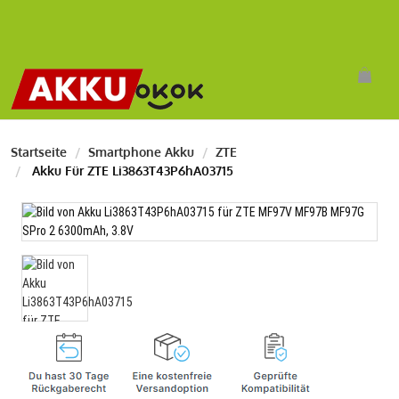
Startseite
Smartphone Akku
ZTE
Akku Für ZTE Li3863T43P6hA03715