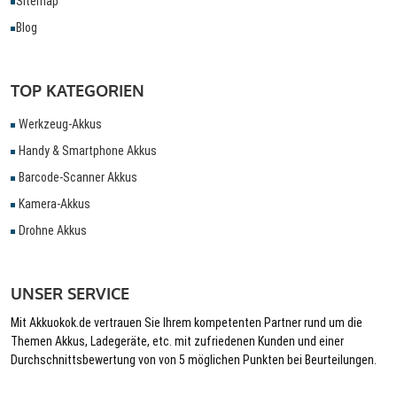
Sitemap
Blog
TOP KATEGORIEN
Werkzeug-Akkus
Handy & Smartphone Akkus
Barcode-Scanner Akkus
Kamera-Akkus
Drohne Akkus
UNSER SERVICE
Mit Akkuokok.de vertrauen Sie Ihrem kompetenten Partner rund um die
Themen Akkus, Ladegeräte, etc. mit zufriedenen Kunden und einer
Durchschnittsbewertung von von 5 möglichen Punkten bei Beurteilungen.