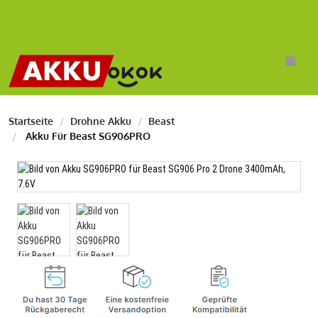
Startseite
Drohne Akku
Beast
Akku Für Beast SG906PRO