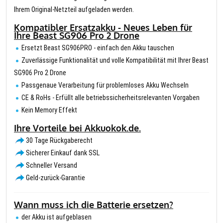
Ihrem Original-Netzteil aufgeladen werden.
Kompatibler Ersatzakku - Neues Leben für
Ihre Beast SG906 Pro 2 Drone
Ersetzt Beast SG906PRO - einfach den Akku tauschen
Zuverlässige Funktionalität und volle Kompatibilität mit Ihrer Beast
SG906 Pro 2 Drone
Passgenaue Verarbeitung für problemloses Akku Wechseln
CE & RoHs - Erfüllt alle betriebssicherheitsrelevanten Vorgaben
Kein Memory Effekt
Ihre Vorteile bei Akkuokok.de.
30 Tage Rückgaberecht
Sicherer Einkauf dank SSL
Schneller Versand
Geld-zurück-Garantie
Wann muss ich die Batterie ersetzen?
der Akku ist aufgeblasen