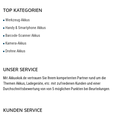
TOP KATEGORIEN
Werkzeug-Akkus
Handy & Smartphone Akkus
Barcode-Scanner Akkus
Kamera-Akkus
Drohne Akkus
UNSER SERVICE
Mit Akkuokok.de vertrauen Sie Ihrem kompetenten Partner rund um die
Themen Akkus, Ladegeräte, etc. mit zufriedenen Kunden und einer
Durchschnittsbewertung von von 5 möglichen Punkten bei Beurteilungen.
KUNDEN SERVICE