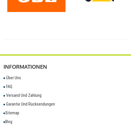
INFORMATIONEN
Über Uns
FAQ
Versand Und Zahlung
Garantie Und Rücksendungen
Sitemap
Blog