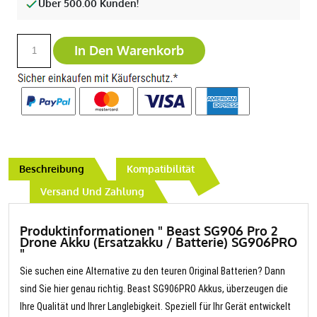
Über 500.00 Kunden!
In Den Warenkorb
Beschreibung
Kompatibilität
Versand Und Zahlung
Produktinformationen " Beast SG906 Pro 2
Drone Akku (Ersatzakku / Batterie) SG906PRO
"
Sie suchen eine Alternative zu den teuren Original Batterien? Dann
sind Sie hier genau richtig. Beast SG906PRO Akkus, überzeugen die
Ihre Qualität und Ihrer Langlebigkeit. Speziell für Ihr Gerät entwickelt