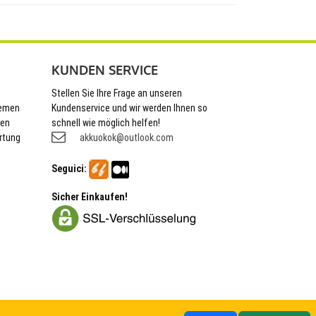
KUNDEN SERVICE
Stellen Sie Ihre Frage an unseren
hemen
Kundenservice und wir werden Ihnen so
nen
schnell wie möglich helfen!
rtung
akkuokok@outlook.com
Seguici:
Sicher Einkaufen!