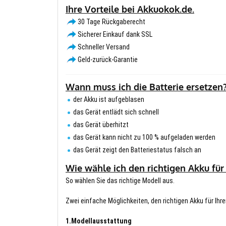
Ihre Vorteile bei Akkuokok.de.
30 Tage Rückgaberecht
Sicherer Einkauf dank SSL
Schneller Versand
Geld-zurück-Garantie
Wann muss ich die Batterie ersetzen
der Akku ist aufgeblasen
das Gerät entlädt sich schnell
das Gerät überhitzt
das Gerät kann nicht zu 100 % aufgeladen werden
das Gerät zeigt den Batteriestatus falsch an
Wie wähle ich den richtigen Akku für
So wählen Sie das richtige Modell aus.
Zwei einfache Möglichkeiten, den richtigen Akku für Ihre
1.Modellausstattung