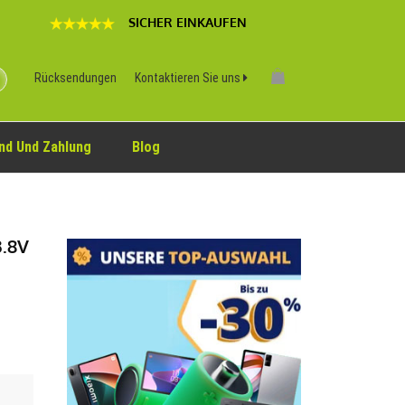
SICHER EINKAUFEN
Rücksendungen
Kontaktieren Sie uns
nd Und Zahlung
Blog
3.8V