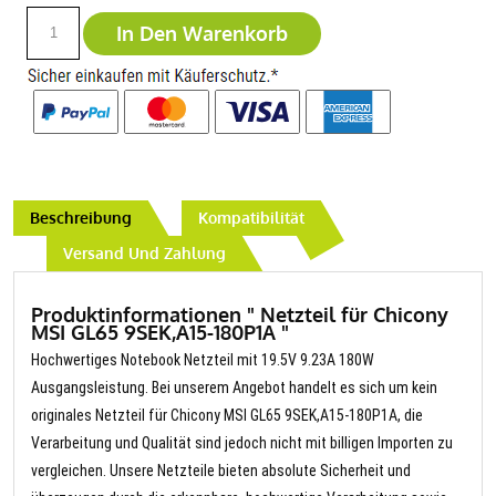
In Den Warenkorb
Beschreibung
Kompatibilität
Versand Und Zahlung
Produktinformationen " Netzteil für Chicony
MSI GL65 9SEK,A15-180P1A "
Hochwertiges Notebook Netzteil mit 19.5V 9.23A 180W
Ausgangsleistung. Bei unserem Angebot handelt es sich um kein
originales Netzteil für Chicony MSI GL65 9SEK,A15-180P1A, die
Verarbeitung und Qualität sind jedoch nicht mit billigen Importen zu
vergleichen. Unsere Netzteile bieten absolute Sicherheit und