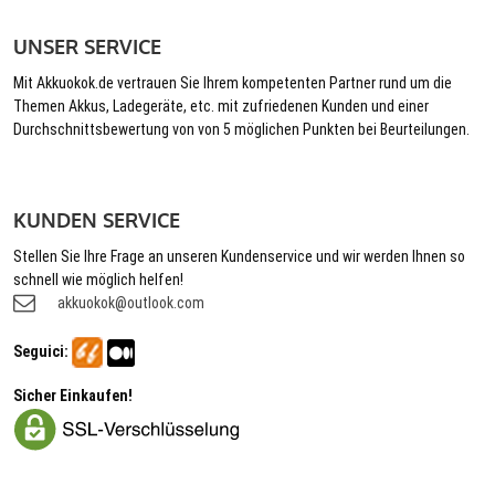
UNSER SERVICE
Mit Akkuokok.de vertrauen Sie Ihrem kompetenten Partner rund um die
Themen Akkus, Ladegeräte, etc. mit zufriedenen Kunden und einer
Durchschnittsbewertung von von 5 möglichen Punkten bei Beurteilungen.
KUNDEN SERVICE
Stellen Sie Ihre Frage an unseren Kundenservice und wir werden Ihnen so
schnell wie möglich helfen!
akkuokok@outlook.com
Seguici:
Sicher Einkaufen!