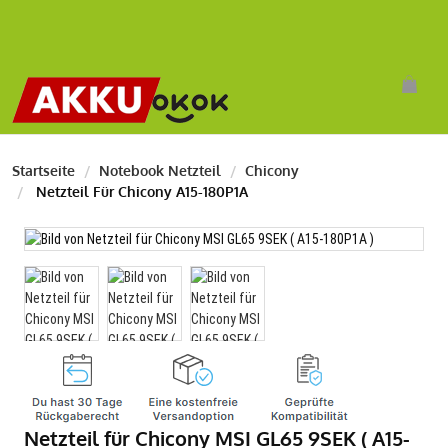
Startseite
Notebook Netzteil
Chicony
Netzteil Für Chicony A15-180P1A
Netzteil für Chicony MSI GL65 9SEK ( A15-