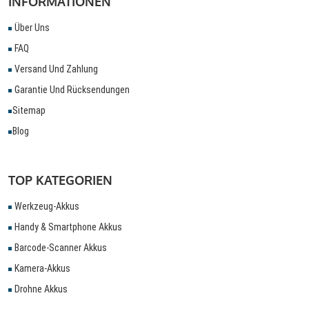
INFORMATIONEN
Über Uns
FAQ
Versand Und Zahlung
Garantie Und Rücksendungen
Sitemap
Blog
TOP KATEGORIEN
Werkzeug-Akkus
Handy & Smartphone Akkus
Barcode-Scanner Akkus
Kamera-Akkus
Drohne Akkus