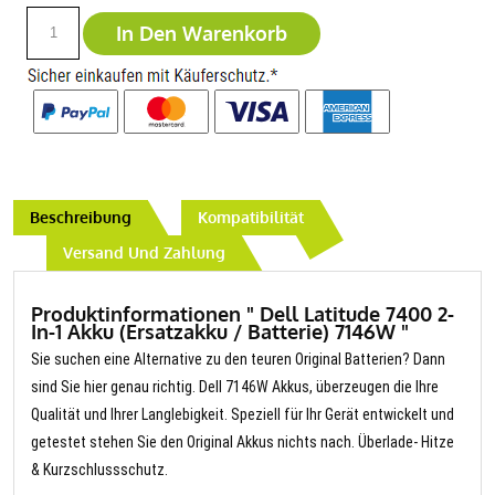
In Den Warenkorb
Beschreibung
Kompatibilität
Versand Und Zahlung
Produktinformationen " Dell Latitude 7400 2-
In-1 Akku (Ersatzakku / Batterie) 7146W "
Sie suchen eine Alternative zu den teuren Original Batterien? Dann
sind Sie hier genau richtig. Dell 7146W Akkus, überzeugen die Ihre
Qualität und Ihrer Langlebigkeit. Speziell für Ihr Gerät entwickelt und
getestet stehen Sie den Original Akkus nichts nach. Überlade- Hitze
& Kurzschlussschutz.