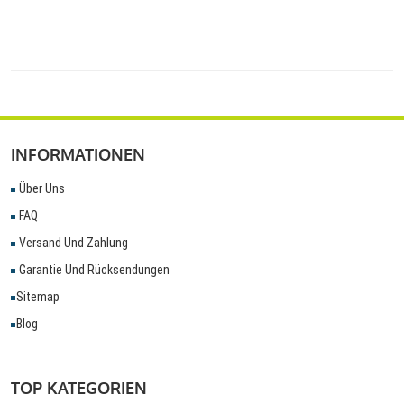
INFORMATIONEN
Über Uns
FAQ
Versand Und Zahlung
Garantie Und Rücksendungen
Sitemap
Blog
TOP KATEGORIEN