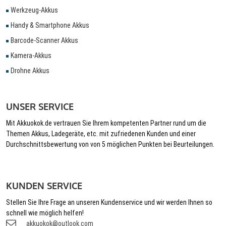
Werkzeug-Akkus
Handy & Smartphone Akkus
Barcode-Scanner Akkus
Kamera-Akkus
Drohne Akkus
UNSER SERVICE
Mit Akkuokok.de vertrauen Sie Ihrem kompetenten Partner rund um die
Themen Akkus, Ladegeräte, etc. mit zufriedenen Kunden und einer
Durchschnittsbewertung von von 5 möglichen Punkten bei Beurteilungen.
KUNDEN SERVICE
Stellen Sie Ihre Frage an unseren Kundenservice und wir werden Ihnen so
schnell wie möglich helfen!
akkuokok@outlook.com