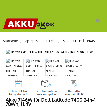
Startseite
Laptop Akku
Dell
Akku Für Dell 7146W
Akku 7146W für Dell Latitude 7400 2-In-1
78Wh, 11.4V