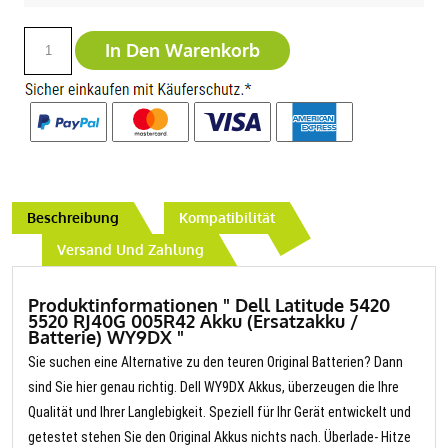
In Den Warenkorb
Beschreibung
Kompatibilität
Versand Und Zahlung
Produktinformationen " Dell Latitude 5420
5520 RJ40G 005R42 Akku (Ersatzakku /
Batterie) WY9DX "
Sie suchen eine Alternative zu den teuren Original Batterien? Dann
sind Sie hier genau richtig. Dell WY9DX Akkus, überzeugen die Ihre
Qualität und Ihrer Langlebigkeit. Speziell für Ihr Gerät entwickelt und
getestet stehen Sie den Original Akkus nichts nach. Überlade- Hitze