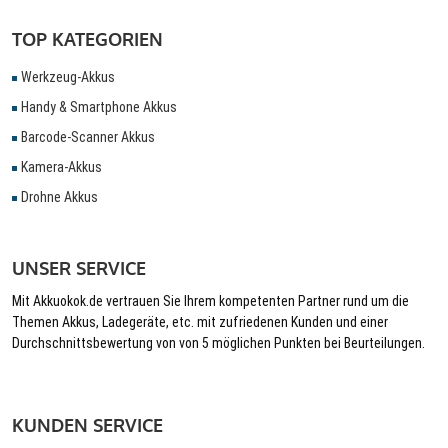
TOP KATEGORIEN
Werkzeug-Akkus
Handy & Smartphone Akkus
Barcode-Scanner Akkus
Kamera-Akkus
Drohne Akkus
UNSER SERVICE
Mit Akkuokok.de vertrauen Sie Ihrem kompetenten Partner rund um die
Themen Akkus, Ladegeräte, etc. mit zufriedenen Kunden und einer
Durchschnittsbewertung von von 5 möglichen Punkten bei Beurteilungen.
KUNDEN SERVICE