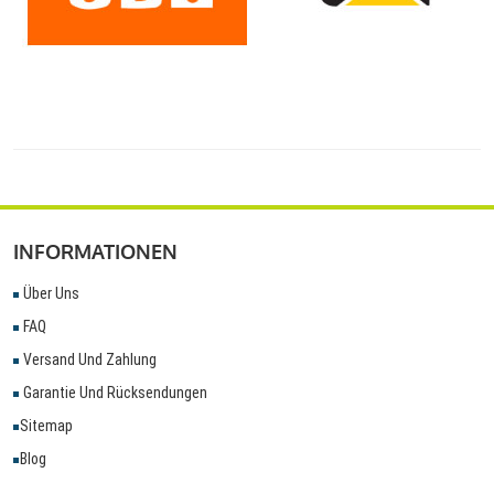
INFORMATIONEN
Über Uns
FAQ
Versand Und Zahlung
Garantie Und Rücksendungen
Sitemap
Blog