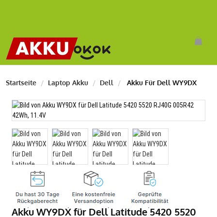
Startseite
Laptop Akku
Dell
Akku Für Dell WY9DX
Akku WY9DX für Dell Latitude 5420 5520