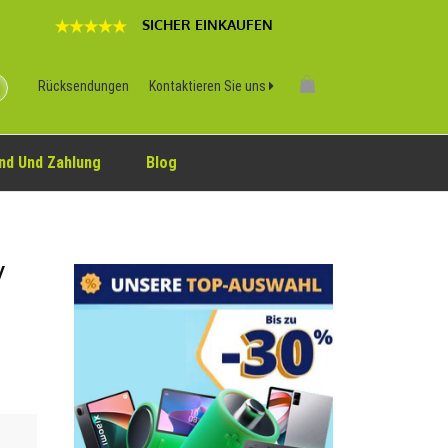
SICHER EINKAUFEN
Rücksendungen
Kontaktieren Sie uns
nd Und Zahlung
Blog
V