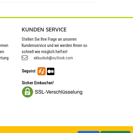
KUNDEN SERVICE
Stellen Sie Ihre Frage an unseren
hemen
Kundenservice und wir werden Ihnen so
nen
schnell wie möglich helfen!
rtung
akkuokok@outlook.com
Seguici:
Sicher Einkaufen!