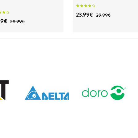
23.99€
29.99€
99€
29.99€