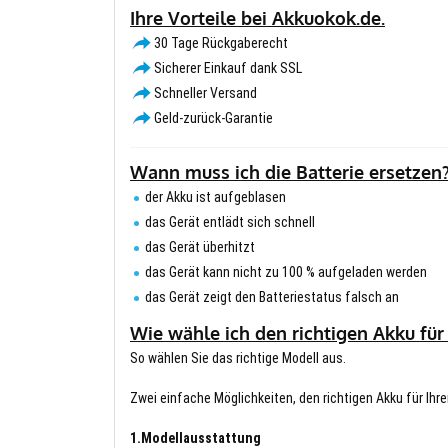
Ihre Vorteile bei Akkuokok.de.
30 Tage Rückgaberecht
Sicherer Einkauf dank SSL
Schneller Versand
Geld-zurück-Garantie
Wann muss ich die Batterie ersetzen
der Akku ist aufgeblasen
das Gerät entlädt sich schnell
das Gerät überhitzt
das Gerät kann nicht zu 100 % aufgeladen werden
das Gerät zeigt den Batteriestatus falsch an
Wie wähle ich den richtigen Akku für
So wählen Sie das richtige Modell aus.
Zwei einfache Möglichkeiten, den richtigen Akku für Ihre
1.Modellausstattung