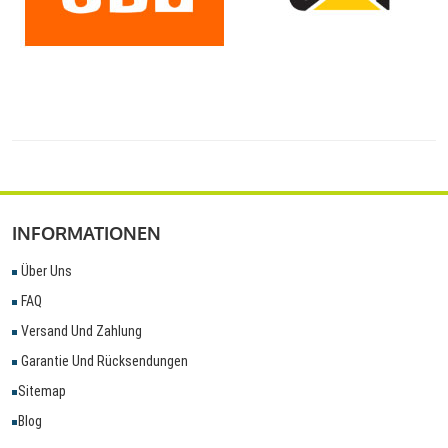
INFORMATIONEN
Über Uns
FAQ
Versand Und Zahlung
Garantie Und Rücksendungen
Sitemap
Blog