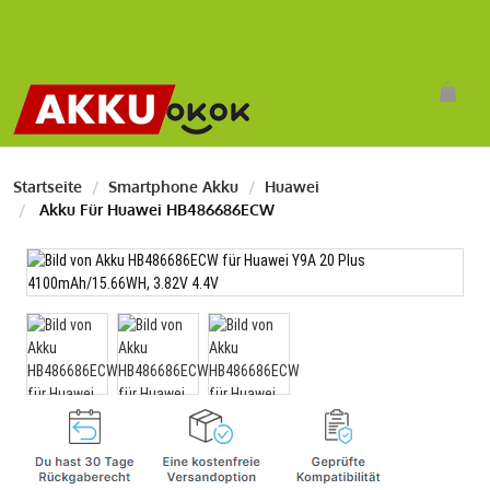
Startseite
Smartphone Akku
Huawei
Akku Für Huawei HB486686ECW