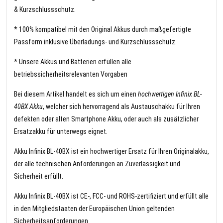
& Kurzschlussschutz.
* 100% kompatibel mit den Original Akkus durch maßgefertigte
Passform inklusive Überladungs- und Kurzschlussschutz.
* Unsere Akkus und Batterien erfüllen alle
betriebssicherheitsrelevanten Vorgaben
Bei diesem Artikel handelt es sich um einen
hochwertigen Infinix BL-
40BX Akku
, welcher sich hervorragend als Austauschakku für Ihren
defekten oder alten Smartphone Akku, oder auch als zusätzlicher
Ersatzakku für unterwegs eignet.
Akku Infinix BL-40BX ist ein hochwertiger Ersatz für Ihren Originalakku,
der alle technischen Anforderungen an Zuverlässigkeit und
Sicherheit erfüllt.
Akku Infinix BL-40BX ist CE-, FCC- und ROHS-zertifiziert und erfüllt alle
in den Mitgliedstaaten der Europäischen Union geltenden
Sicherheitsanforderungen.