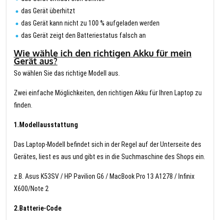
das Gerät überhitzt
das Gerät kann nicht zu 100 % aufgeladen werden
das Gerät zeigt den Batteriestatus falsch an
Wie wähle ich den richtigen Akku für mein
Gerät aus?
So wählen Sie das richtige Modell aus.
Zwei einfache Möglichkeiten, den richtigen Akku für Ihren Laptop zu
finden.
1.Modellausstattung
Das Laptop-Modell befindet sich in der Regel auf der Unterseite des
Gerätes, liest es aus und gibt es in die Suchmaschine des Shops ein.
z.B. Asus K53SV / HP Pavilion G6 / MacBook Pro 13 A1278 / Infinix
X600/Note 2
2.Batterie-Code