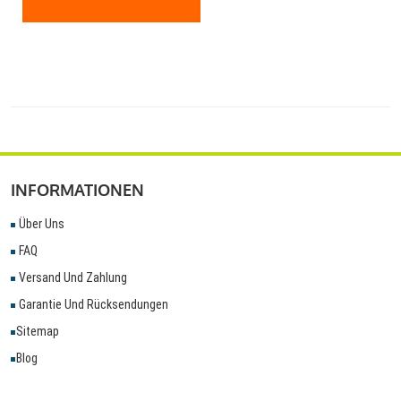
INFORMATIONEN
Über Uns
FAQ
Versand Und Zahlung
Garantie Und Rücksendungen
Sitemap
Blog