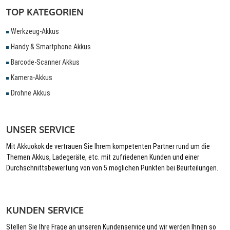
TOP KATEGORIEN
Werkzeug-Akkus
Handy & Smartphone Akkus
Barcode-Scanner Akkus
Kamera-Akkus
Drohne Akkus
UNSER SERVICE
Mit Akkuokok.de vertrauen Sie Ihrem kompetenten Partner rund um die
Themen Akkus, Ladegeräte, etc. mit zufriedenen Kunden und einer
Durchschnittsbewertung von von 5 möglichen Punkten bei Beurteilungen.
KUNDEN SERVICE
Stellen Sie Ihre Frage an unseren Kundenservice und wir werden Ihnen so