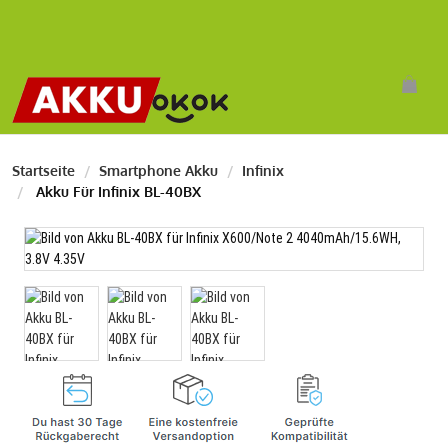
Startseite
Smartphone Akku
Infinix
Akku Für Infinix BL-40BX