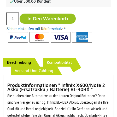
Über 500.00 Kunden!
In Den Warenkorb
Beschreibung
Kompatibilität
Versand Und Zahlung
Produktinformationen " Infinix X600/Note 2
Akku (Ersatzakku / Batterie) BL-40BX "
Sie suchen eine Alternative zu den teuren Original Batterien? Dann
sind Sie hier genau richtig. Infinix BL-40BX Akkus, überzeugen die Ihre
Qualität und Ihrer Langlebigkeit. Speziell für Ihr Gerät entwickelt und
getestet stehen Sie den Original Akkus nichts nach. Überlade- Hitze