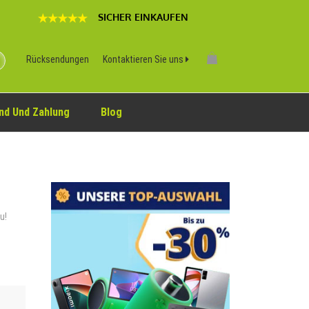
SICHER EINKAUFEN
Rücksendungen
Kontaktieren Sie uns
nd Und Zahlung
Blog
u!