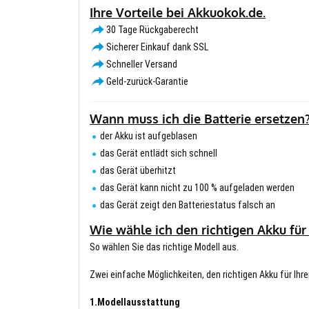
Ihre Vorteile bei Akkuokok.de.
30 Tage Rückgaberecht
Sicherer Einkauf dank SSL
Schneller Versand
Geld-zurück-Garantie
Wann muss ich die Batterie ersetzen
der Akku ist aufgeblasen
das Gerät entlädt sich schnell
das Gerät überhitzt
das Gerät kann nicht zu 100 % aufgeladen werden
das Gerät zeigt den Batteriestatus falsch an
Wie wähle ich den richtigen Akku für
So wählen Sie das richtige Modell aus.
Zwei einfache Möglichkeiten, den richtigen Akku für Ihre
1.Modellausstattung