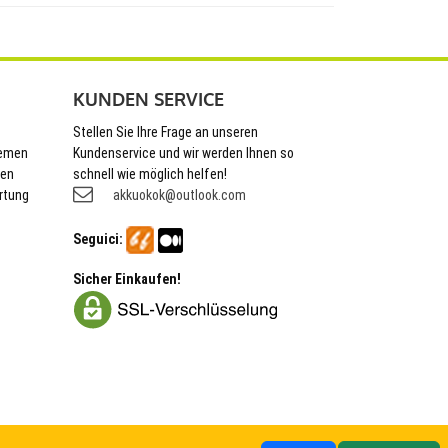
KUNDEN SERVICE
Stellen Sie Ihre Frage an unseren
hemen
Kundenservice und wir werden Ihnen so
nen
schnell wie möglich helfen!
rtung
akkuokok@outlook.com
Seguici:
Sicher Einkaufen!