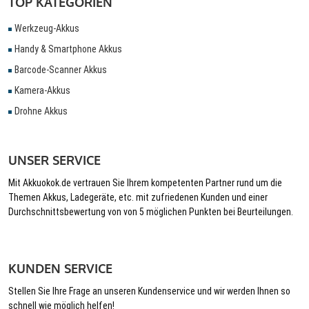
TOP KATEGORIEN
Werkzeug-Akkus
Handy & Smartphone Akkus
Barcode-Scanner Akkus
Kamera-Akkus
Drohne Akkus
UNSER SERVICE
Mit Akkuokok.de vertrauen Sie Ihrem kompetenten Partner rund um die
Themen Akkus, Ladegeräte, etc. mit zufriedenen Kunden und einer
Durchschnittsbewertung von von 5 möglichen Punkten bei Beurteilungen.
KUNDEN SERVICE
Stellen Sie Ihre Frage an unseren Kundenservice und wir werden Ihnen so
schnell wie möglich helfen!