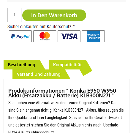
In Den Warenkorb
Beschreibung
Kompatibilität
Versand Und Zahlung
Produktinformationen " Konka E950 W950
Akku (Ersatzakku / Batterie) KLB300N271 "
Sie suchen eine Alternative zu den teuren Original Batterien? Dann
sind Sie hier genau richtig. Konka KLB300N271 Akkus, überzeugen die
Ihre Qualität und Ihrer Langlebigkeit. Speziell für Ihr Gerät entwickelt
und getestet stehen Sie den Original Akkus nichts nach. Überlade-
Hitze & Kurzschlussschutz.